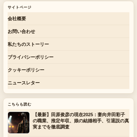
サイトページ
会社概要
お問い合わせ
私たちのストーリー
プライバシーポリシー
クッキーポリシー
ニュースレター
こちらも読む
【最新】田原俊彦の現在2025：妻向井田彩子
の職業、推定年収、娘の結婚相手、引退説の真
実までを徹底調査