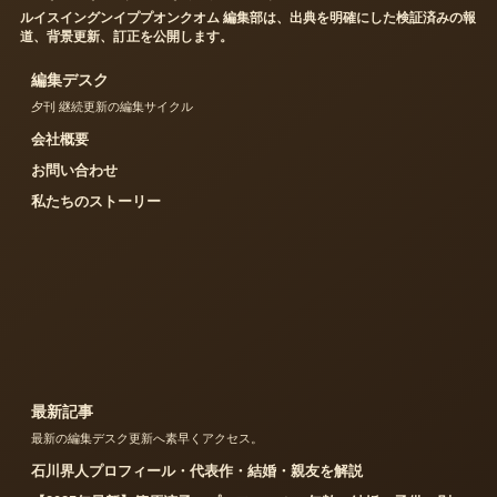
ルイスイングンイププオンクオム 編集部は、出典を明確にした検証済みの報
道、背景更新、訂正を公開します。
編集デスク
夕刊 継続更新の編集サイクル
会社概要
お問い合わせ
私たちのストーリー
最新記事
最新の編集デスク更新へ素早くアクセス。
石川界人プロフィール・代表作・結婚・親友を解説