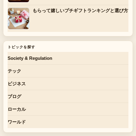
もらって嬉しいプチギフトランキングと選び方
トピックを探す
Society & Regulation
テック
ビジネス
ブログ
ローカル
ワールド