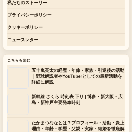
私たちのストーリー
プライバシーポリシー
クッキーポリシー
ニュースレター
こちらも読む
五十嵐亮太の経歴・年俸・家族・引退後の活動
｜野球解説者やYouTuberとしての最新活動を
詳細に解説
新幹線 さくら 時刻表 下り | 博多・新大阪・広
島・新神戸主要発車時刻
たかまつななとは？プロフィール・活動・炎上
理由・年齢・学歴・父親・実家・結婚を徹底解