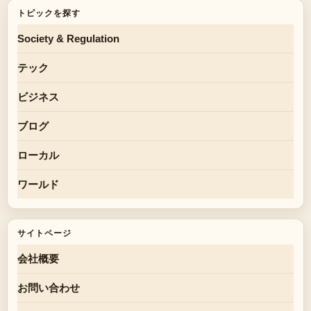
トピックを探す
Society & Regulation
テック
ビジネス
ブログ
ローカル
ワールド
サイトページ
会社概要
お問い合わせ