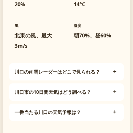
20%
14°C
風
湿度
北東の風、最大
朝70%、昼60%
3m/s
川口の雨雲レーダーはどこで見られる？
川口市の10日間天気はどう調べる？
一番当たる川口の天気予報は？