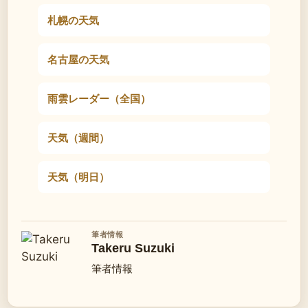
札幌の天気
名古屋の天気
雨雲レーダー（全国）
天気（週間）
天気（明日）
筆者情報
Takeru Suzuki
筆者情報