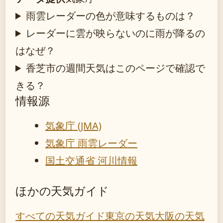
雨雲レーダーの色が意味するものは？
レーダーに雲が映らないのに雨が降るの
はなぜ？
香芝市の週間天気はこのページで確認で
きる？
情報源
気象庁 (JMA)
気象庁 雨雲レーダー
国土交通省 河川情報
ほかの天気ガイド
すべての天気ガイド
東京の天気
大阪の天気