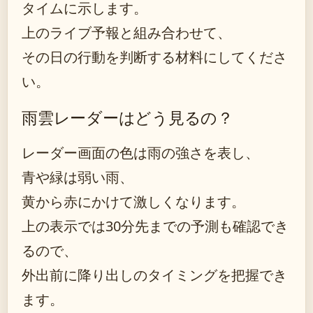
タイムに示します。
上のライブ予報と組み合わせて、
その日の行動を判断する材料にしてくださ
い。
雨雲レーダーはどう見るの？
レーダー画面の色は雨の強さを表し、
青や緑は弱い雨、
黄から赤にかけて激しくなります。
上の表示では30分先までの予測も確認でき
るので、
外出前に降り出しのタイミングを把握でき
ます。