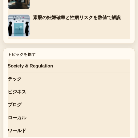
素股の妊娠確率と性病リスクを数値で解説
トピックを探す
Society & Regulation
テック
ビジネス
ブログ
ローカル
ワールド