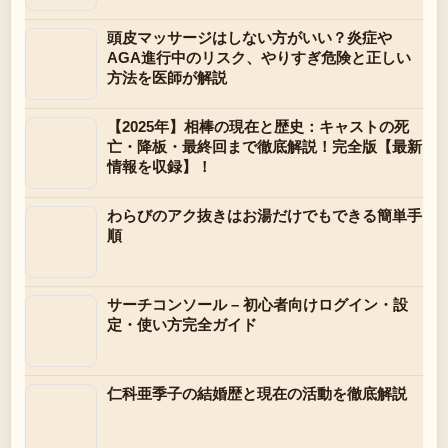
頭皮マッサージはしない方がいい？炎症や
AGA進行中のリスク、やりすぎ危険と正しい
方法を医師が解説
【2025年】相棒の現在と歴史：キャストの死
亡・降板・最終回まで徹底解説！完全版【最新
情報を収録】！
わらびのアク抜きはお湯だけでもできる簡単手
順
サーチコンソール – 初心者向けログイン・設
定・使い方完全ガイド
仁科亜季子の結婚歴と現在の活動を徹底解説