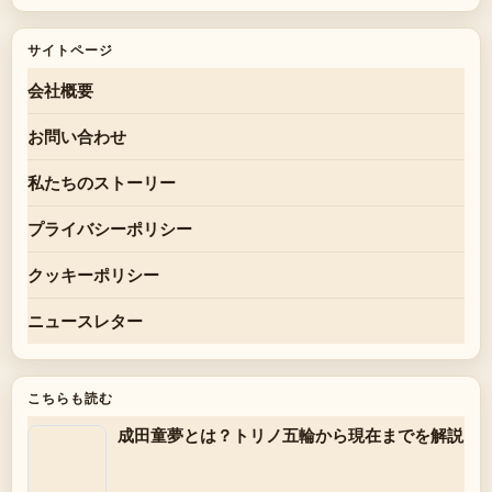
サイトページ
会社概要
お問い合わせ
私たちのストーリー
プライバシーポリシー
クッキーポリシー
ニュースレター
こちらも読む
成田童夢とは？トリノ五輪から現在までを解説