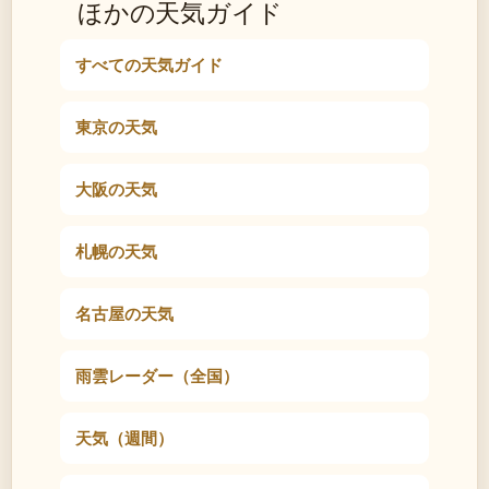
ほかの天気ガイド
すべての天気ガイド
東京の天気
大阪の天気
札幌の天気
名古屋の天気
雨雲レーダー（全国）
天気（週間）