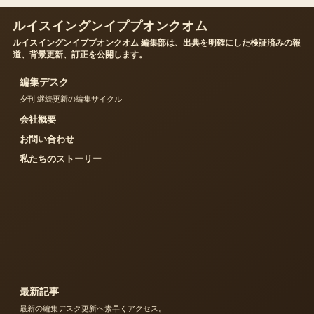
ルイスイングンイププオンクオム
ルイスイングンイププオンクオム 編集部は、出典を明確にした検証済みの報
道、背景更新、訂正を公開します。
編集デスク
夕刊 継続更新の編集サイクル
会社概要
お問い合わせ
私たちのストーリー
最新記事
最新の編集デスク更新へ素早くアクセス。