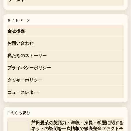
サイトページ
会社概要
お問い合わせ
私たちのストーリー
プライバシーポリシー
クッキーポリシー
ニュースレター
こちらも読む
芦田愛菜の英語力・年収・身長・学歴に関する
ネットの疑問を一次情報で徹底完全ファクトチ