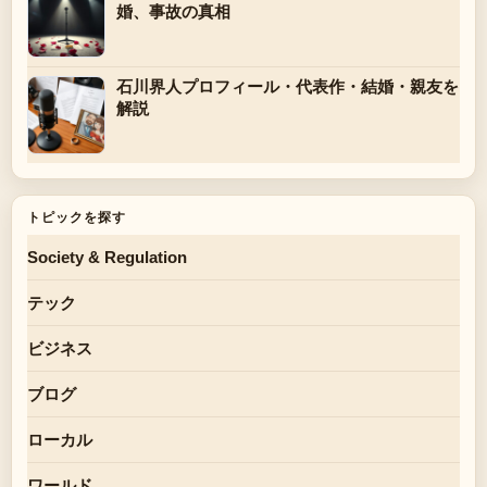
婚、事故の真相
石川界人プロフィール・代表作・結婚・親友を
解説
トピックを探す
Society & Regulation
テック
ビジネス
ブログ
ローカル
ワールド