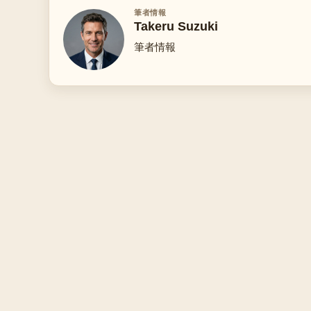
筆者情報
Takeru Suzuki
筆者情報