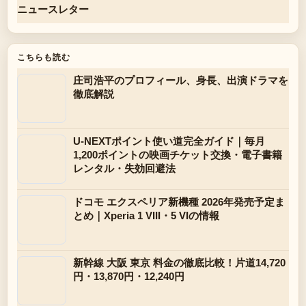
ニュースレター
こちらも読む
庄司浩平のプロフィール、身長、出演ドラマを
徹底解説
U-NEXTポイント使い道完全ガイド｜毎月
1,200ポイントの映画チケット交換・電子書籍
レンタル・失効回避法
ドコモ エクスペリア新機種 2026年発売予定ま
とめ｜Xperia 1 VIII・5 VIの情報
新幹線 大阪 東京 料金の徹底比較！片道14,720
円・13,870円・12,240円