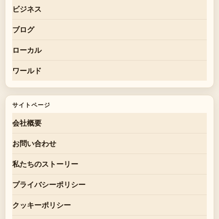
ビジネス
ブログ
ローカル
ワールド
サイトページ
会社概要
お問い合わせ
私たちのストーリー
プライバシーポリシー
クッキーポリシー