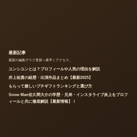
最新記事
最新の編集デスク更新へ素早くアクセス。
ユンシユンとは？プロフィールや人気の理由を解説
井上祐貴の経歴・出演作品まとめ【最新2025】
もらって嬉しいプチギフトランキングと選び方
Snow Man佐久間大介の学歴・兄弟・インスタライブ炎上をプロフ
ィールと共に徹底解説【最新情報】！