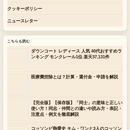
クッキーポリシー
ニュースレター
こちらも読む
ダウンコート レディース 人気 40代おすすめラ
ンキング モンクレール1位 楽天37,131件
医療費控除とは？計算・還付金・申請を解説
【完全版】【保存版】「同士」の意味と正しい
使い方！同志・仲間との違いや読み方・表記・
注意点・例文を徹底解説
コッソンビ熱愛史 キム・ワンと3人のコッソン