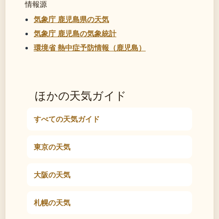
情報源
気象庁 鹿児島県の天気
気象庁 鹿児島の気象統計
環境省 熱中症予防情報（鹿児島）
ほかの天気ガイド
すべての天気ガイド
東京の天気
大阪の天気
札幌の天気