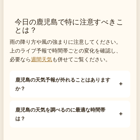
今日の鹿児島で特に注意すべきこ
とは？
雨の降り方や風の強まりに注意してください。
上のライブ予報で時間帯ごとの変化を確認し、
必要なら
週間天気
も併せてご覧ください。
鹿児島の天気予報が外れることはあります
か？
鹿児島の天気を調べるのに最適な時間帯
は？