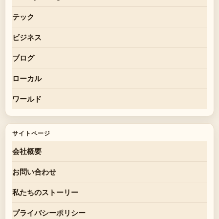
テック
ビジネス
ブログ
ローカル
ワールド
サイトページ
会社概要
お問い合わせ
私たちのストーリー
プライバシーポリシー