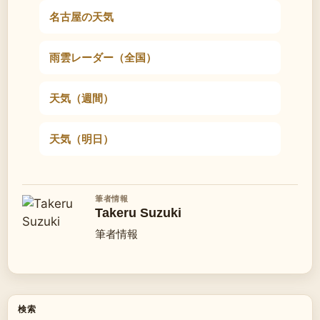
名古屋の天気
雨雲レーダー（全国）
天気（週間）
天気（明日）
筆者情報
Takeru Suzuki
筆者情報
検索