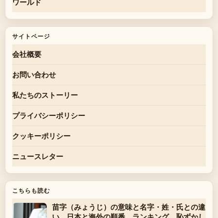
ワールド
サイトページ
会社概要
お問い合わせ
私たちのストーリー
プライバシーポリシー
クッキーポリシー
ニュースレター
こちらも読む
苗字（みょうじ）の意味と名字・姓・氏との違
い、日本と海外の順番、ランキング、恥ずかし