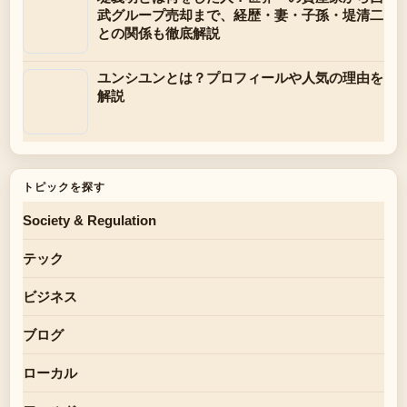
武グループ売却まで、経歴・妻・子孫・堤清二
との関係も徹底解説
ユンシユンとは？プロフィールや人気の理由を
解説
トピックを探す
Society & Regulation
テック
ビジネス
ブログ
ローカル