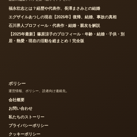
福永壮志とは？経歴や代表作、長澤まさみとの結婚
エグザイルあつしの現在【2026年】復帰、結婚、事故の真相
石川界人プロフィール・代表作・結婚・親友を解説
【2025年最新】篠原涼子のプロフィール・年齢・結婚・子供・別
居・熱愛・現在の活動を総まとめ！完全版
ポリシー
運営情報、ポリシー、読者向け連絡先。
会社概要
お問い合わせ
私たちのストーリー
プライバシーポリシー
クッキーポリシー