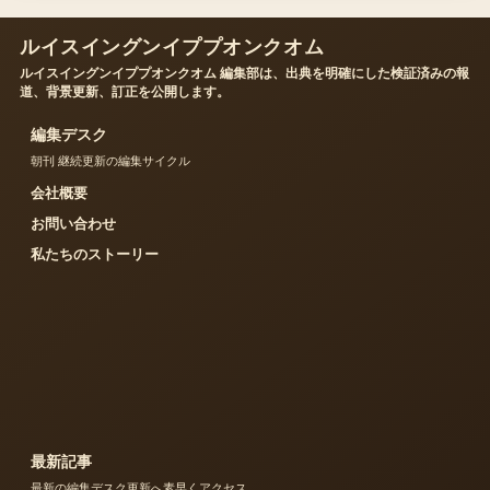
ルイスイングンイププオンクオム
ルイスイングンイププオンクオム 編集部は、出典を明確にした検証済みの報
道、背景更新、訂正を公開します。
編集デスク
朝刊 継続更新の編集サイクル
会社概要
お問い合わせ
私たちのストーリー
最新記事
最新の編集デスク更新へ素早くアクセス。