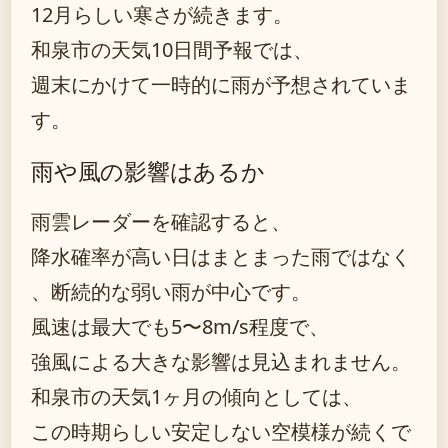
12月らしい寒さが続きます。
和泉市の天気10日間予報では、
週末にかけて一時的に雨が予想されていま
す。
雨や風の影響はあるか
雨雲レーダーを確認すると、
降水確率が高い日はまとまった雨ではなく
、断続的な弱い雨が中心です。
風速は最大でも5〜8m/s程度で、
強風による大きな影響は見込まれません。
和泉市の天気1ヶ月の傾向としては、
この時期らしい安定しない空模様が続くで