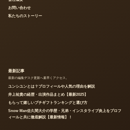
お問い合わせ
私たちのストーリー
最新記事
最新の編集デスク更新へ素早くアクセス。
ユンシユンとは？プロフィールや人気の理由を解説
井上祐貴の経歴・出演作品まとめ【最新2025】
もらって嬉しいプチギフトランキングと選び方
Snow Man佐久間大介の学歴・兄弟・インスタライブ炎上をプロフ
ィールと共に徹底解説【最新情報】！