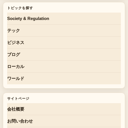
トピックを探す
Society & Regulation
テック
ビジネス
ブログ
ローカル
ワールド
サイトページ
会社概要
お問い合わせ