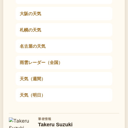
大阪の天気
札幌の天気
名古屋の天気
雨雲レーダー（全国）
天気（週間）
天気（明日）
筆者情報
Takeru Suzuki