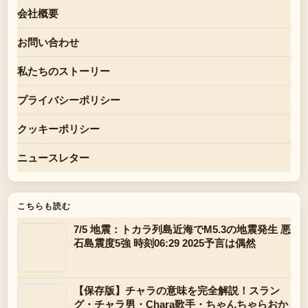
会社概要
お問い合わせ
私たちのストーリー
プライバシーポリシー
クッキーポリシー
ニュースレター
こちらも読む
7/5 地震：トカラ列島近海でM5.3の地震発生 悪
石島震度5強 時刻06:29 2025予言は偶然
【保存版】チャラの意味を完全解説！スラン
グ・チャラ男・Chara歌手・ちゃんちゃらおか