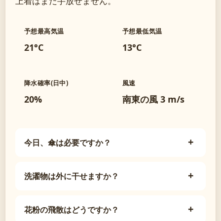
上着はまだ手放せません。
予想最高気温
予想最低気温
21°C
13°C
降水確率(日中)
風速
20%
南東の風 3 m/s
今日、傘は必要ですか？
洗濯物は外に干せますか？
花粉の飛散はどうですか？