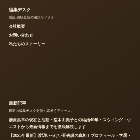
編集デスク
昼版 継続更新の編集サイクル
会社概要
お問い合わせ
私たちのストーリー
最新記事
最新の編集デスク更新へ素早くアクセス。
湯原昌幸の現在と活動・荒木由美子との結婚40年・スウィング・ウ
エストから最新情報までを徹底解説します
【2025年最新】渡辺いっけい死去説の真相！プロフィール・学歴・