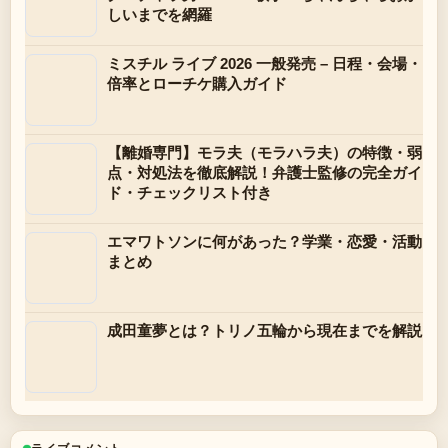
しいまでを網羅
ミスチル ライブ 2026 一般発売 – 日程・会場・
倍率とローチケ購入ガイド
【離婚専門】モラ夫（モラハラ夫）の特徴・弱
点・対処法を徹底解説！弁護士監修の完全ガイ
ド・チェックリスト付き
エマワトソンに何があった？学業・恋愛・活動
まとめ
成田童夢とは？トリノ五輪から現在までを解説