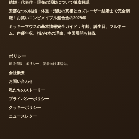
結婚・代表作・現在の活動について徹底解説
安藤なつの結婚・体重・活動の真相とカズレーザー結婚まで完全網
羅！お笑いコンビメイプル超合金の2025年
ミッキーマウスの基本情報完全ガイド：年齢、誕生日、フルネー
ム、声優年収、指が4本の理由、中国展開も解説
ポリシー
運営情報、ポリシー、読者向け連絡先。
会社概要
お問い合わせ
私たちのストーリー
プライバシーポリシー
クッキーポリシー
ニュースレター