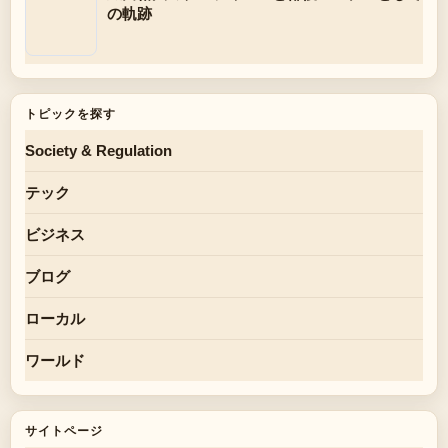
の軌跡
トピックを探す
Society & Regulation
テック
ビジネス
ブログ
ローカル
ワールド
サイトページ