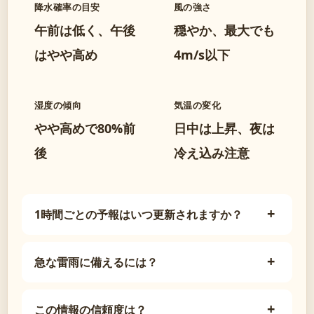
降水確率の目安
風の強さ
午前は低く、午後
穏やか、最大でも
はやや高め
4m/s以下
湿度の傾向
気温の変化
やや高めで80%前
日中は上昇、夜は
後
冷え込み注意
1時間ごとの予報はいつ更新されますか？
急な雷雨に備えるには？
この情報の信頼度は？