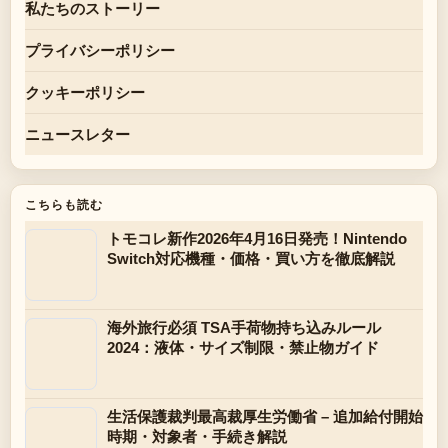
私たちのストーリー
プライバシーポリシー
クッキーポリシー
ニュースレター
こちらも読む
トモコレ新作2026年4月16日発売！Nintendo
Switch対応機種・価格・買い方を徹底解説
海外旅行必須 TSA手荷物持ち込みルール
2024：液体・サイズ制限・禁止物ガイド
生活保護裁判最高裁厚生労働省 – 追加給付開始
時期・対象者・手続き解説