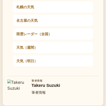
札幌の天気
名古屋の天気
雨雲レーダー（全国）
天気（週間）
天気（明日）
筆者情報
Takeru Suzuki
筆者情報