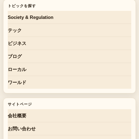
トピックを探す
Society & Regulation
テック
ビジネス
ブログ
ローカル
ワールド
サイトページ
会社概要
お問い合わせ