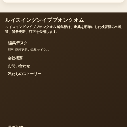
ルイスイングンイププオンクオム
ルイスイングンイププオンクオム 編集部は、出典を明確にした検証済みの報
道、背景更新、訂正を公開します。
編集デスク
朝刊 継続更新の編集サイクル
会社概要
お問い合わせ
私たちのストーリー