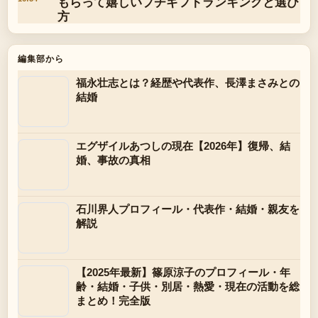
もらって嬉しいプチギフトランキングと選び
方
編集部から
福永壮志とは？経歴や代表作、長澤まさみとの
結婚
エグザイルあつしの現在【2026年】復帰、結
婚、事故の真相
石川界人プロフィール・代表作・結婚・親友を
解説
【2025年最新】篠原涼子のプロフィール・年
齢・結婚・子供・別居・熱愛・現在の活動を総
まとめ！完全版