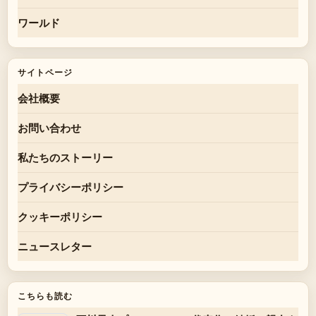
ワールド
サイトページ
会社概要
お問い合わせ
私たちのストーリー
プライバシーポリシー
クッキーポリシー
ニュースレター
こちらも読む