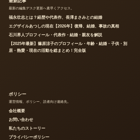
最新記事
最新の編集デスク更新へ素早くアクセス。
福永壮志とは？経歴や代表作、長澤まさみとの結婚
エグザイルあつしの現在【2026年】復帰、結婚、事故の真相
石川界人プロフィール・代表作・結婚・親友を解説
【2025年最新】篠原涼子のプロフィール・年齢・結婚・子供・別
居・熱愛・現在の活動を総まとめ！完全版
ポリシー
運営情報、ポリシー、読者向け連絡先。
会社概要
お問い合わせ
私たちのストーリー
プライバシーポリシー