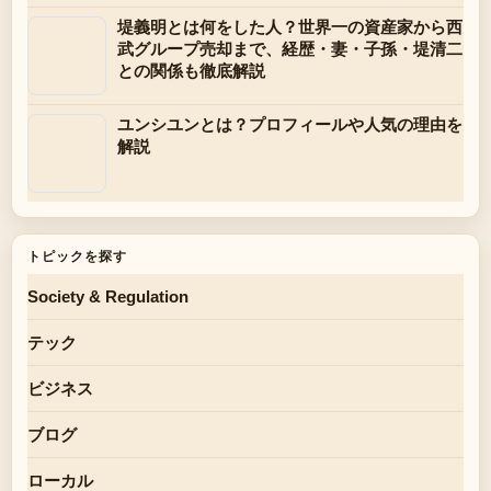
堤義明とは何をした人？世界一の資産家から西
武グループ売却まで、経歴・妻・子孫・堤清二
との関係も徹底解説
ユンシユンとは？プロフィールや人気の理由を
解説
トピックを探す
Society & Regulation
テック
ビジネス
ブログ
ローカル