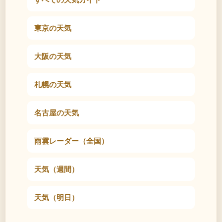
東京の天気
大阪の天気
札幌の天気
名古屋の天気
雨雲レーダー（全国）
天気（週間）
天気（明日）