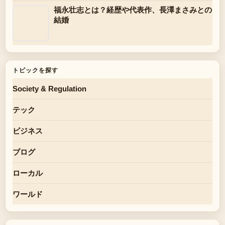
福永壮志とは？経歴や代表作、長澤まさみとの
結婚
トピックを探す
Society & Regulation
テック
ビジネス
ブログ
ローカル
ワールド