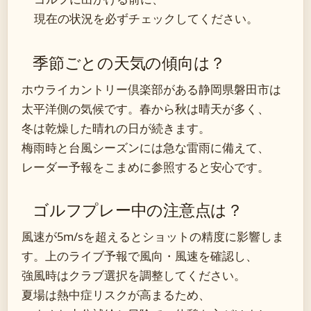
現在の状況を必ずチェックしてください。
季節ごとの天気の傾向は？
ホウライカントリー倶楽部がある静岡県磐田市は
太平洋側の気候です。春から秋は晴天が多く、
冬は乾燥した晴れの日が続きます。
梅雨時と台風シーズンには急な雷雨に備えて、
レーダー予報をこまめに参照すると安心です。
ゴルフプレー中の注意点は？
風速が5m/sを超えるとショットの精度に影響しま
す。上のライブ予報で風向・風速を確認し、
強風時はクラブ選択を調整してください。
夏場は熱中症リスクが高まるため、