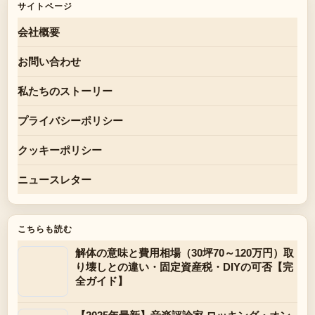
サイトページ
会社概要
お問い合わせ
私たちのストーリー
プライバシーポリシー
クッキーポリシー
ニュースレター
こちらも読む
解体の意味と費用相場（30坪70～120万円）取
り壊しとの違い・固定資産税・DIYの可否【完
全ガイド】