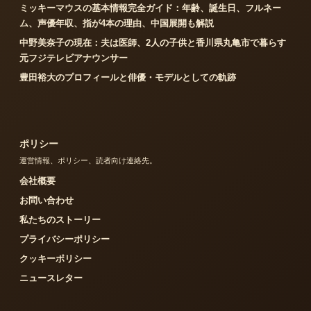
ミッキーマウスの基本情報完全ガイド：年齢、誕生日、フルネー
ム、声優年収、指が4本の理由、中国展開も解説
中野美奈子の現在：夫は医師、2人の子供と香川県丸亀市で暮らす
元フジテレビアナウンサー
豊田裕大のプロフィールと俳優・モデルとしての軌跡
ポリシー
運営情報、ポリシー、読者向け連絡先。
会社概要
お問い合わせ
私たちのストーリー
プライバシーポリシー
クッキーポリシー
ニュースレター