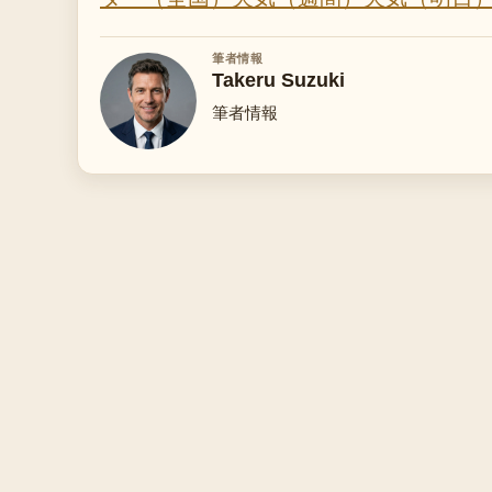
筆者情報
Takeru Suzuki
筆者情報