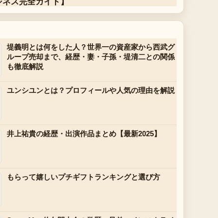
ジネス完全ガイド】
堤義明とは何をした人？世界一の資産家から西武グ
ループ売却まで、経歴・妻・子孫・堤清二との関係
も徹底解説
ユンシユンとは？プロフィールや人気の理由を解説
井上祐貴の経歴・出演作品まとめ【最新2025】
もらって嬉しいプチギフトランキングと選び方