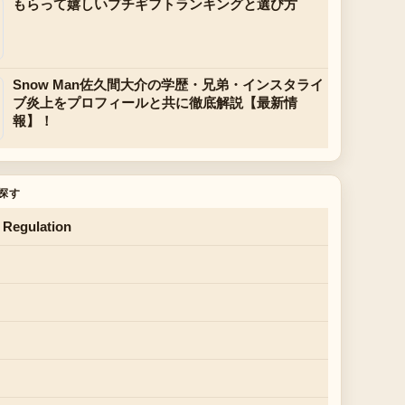
もらって嬉しいプチギフトランキングと選び方
Snow Man佐久間大介の学歴・兄弟・インスタライ
ブ炎上をプロフィールと共に徹底解説【最新情
報】！
探す
 Regulation