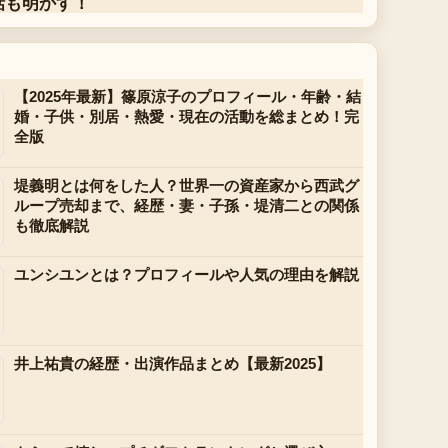
話も明かす！
【2025年最新】篠原涼子のプロフィール・年齢・結
婚・子供・別居・熱愛・現在の活動を総まとめ！完
全版
堤義明とは何をした人？世界一の資産家から西武グ
ループ売却まで、経歴・妻・子孫・堤清二との関係
も徹底解説
ユンシユンとは？プロフィールや人気の理由を解説
井上祐貴の経歴・出演作品まとめ【最新2025】