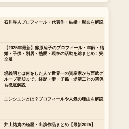
石川界人プロフィール・代表作・結婚・親友を解説
【2025年最新】篠原涼子のプロフィール・年齢・結
婚・子供・別居・熱愛・現在の活動を総まとめ！完
全版
堤義明とは何をした人？世界一の資産家から西武グ
ループ売却まで、経歴・妻・子孫・堤清二との関係
も徹底解説
ユンシユンとは？プロフィールや人気の理由を解説
井上祐貴の経歴・出演作品まとめ【最新2025】