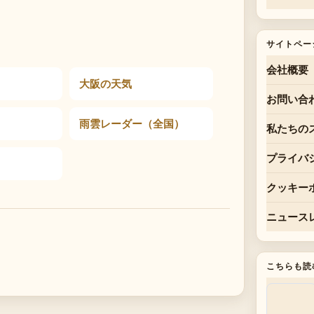
サイトペー
会社概要
大阪の天気
お問い合
雨雲レーダー（全国）
私たちの
プライバ
クッキー
ニュース
こちらも読