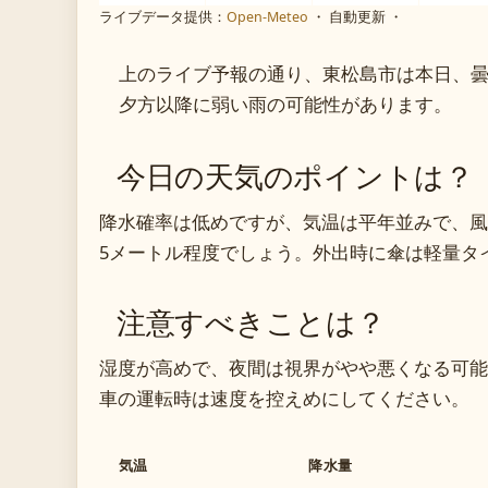
ライブデータ提供：
Open-Meteo
・ 自動更新 ・
上のライブ予報の通り、東松島市は本日、
夕方以降に弱い雨の可能性があります。
今日の天気のポイントは？
降水確率は低めですが、気温は平年並みで、風
5メートル程度でしょう。外出時に傘は軽量タ
注意すべきことは？
湿度が高めで、夜間は視界がやや悪くなる可能
車の運転時は速度を控えめにしてください。
気温
降水量