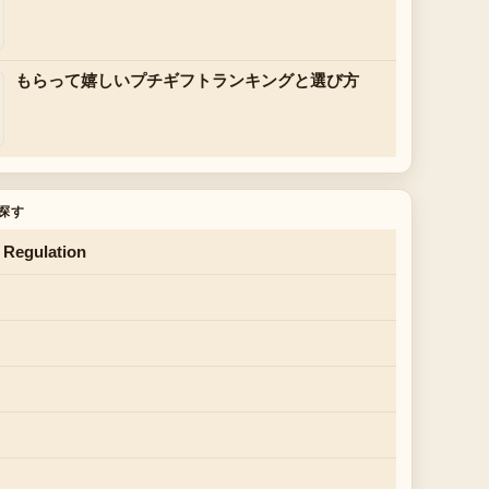
もらって嬉しいプチギフトランキングと選び方
探す
 Regulation