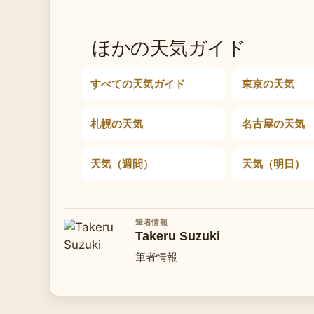
ほかの天気ガイド
すべての天気ガイド
東京の天気
札幌の天気
名古屋の天気
天気（週間）
天気（明日）
筆者情報
Takeru Suzuki
筆者情報