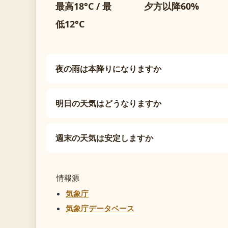
最高18°C / 最
夕方以降60%
低12°C
夜の雨は本降りになりますか
明日の天気はどうなりますか
週末の天気は安定しますか
情報源
気象庁
気象庁データベース