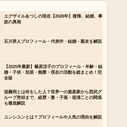
エグザイルあつしの現在【2026年】復帰、結婚、事
故の真相
石川界人プロフィール・代表作・結婚・親友を解説
【2025年最新】篠原涼子のプロフィール・年齢・結
婚・子供・別居・熱愛・現在の活動を総まとめ！完
全版
堤義明とは何をした人？世界一の資産家から西武グ
ループ売却まで、経歴・妻・子孫・堤清二との関係
も徹底解説
ユンシユンとは？プロフィールや人気の理由を解説