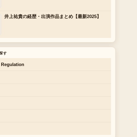
井上祐貴の経歴・出演作品まとめ【最新2025】
探す
 Regulation