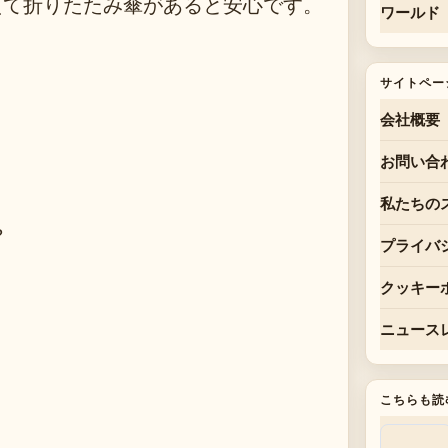
えて折りたたみ傘があると安心です。
ワールド
サイトペー
会社概要
お問い合
私たちの
?
プライバ
クッキー
ニュース
こちらも読