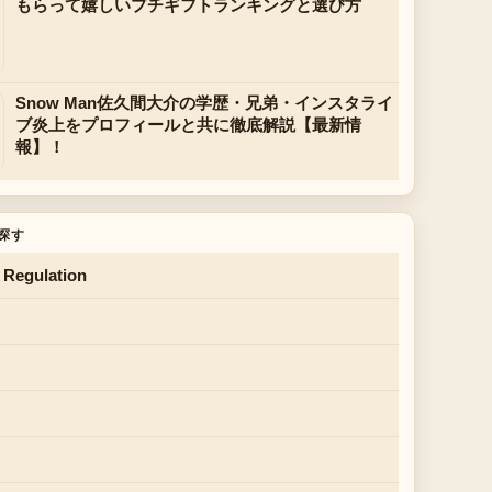
もらって嬉しいプチギフトランキングと選び方
Snow Man佐久間大介の学歴・兄弟・インスタライ
ブ炎上をプロフィールと共に徹底解説【最新情
報】！
探す
 Regulation