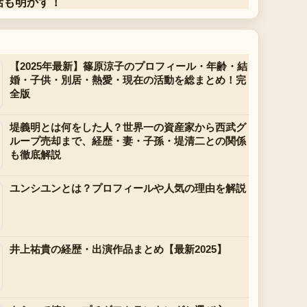
話も明かす！
【2025年最新】篠原涼子のプロフィール・年齢・結
婚・子供・別居・熱愛・現在の活動を総まとめ！完
全版
堤義明とは何をした人？世界一の資産家から西武グ
ループ売却まで、経歴・妻・子孫・堤清二との関係
も徹底解説
ユンシユンとは？プロフィールや人気の理由を解説
井上祐貴の経歴・出演作品まとめ【最新2025】