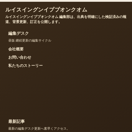
ルイスイングンイププオンクオム
ルイスイングンイププオンクオム 編集部は、出典を明確にした検証済みの報
道、背景更新、訂正を公開します。
編集デスク
昼版 継続更新の編集サイクル
会社概要
お問い合わせ
私たちのストーリー
最新記事
最新の編集デスク更新へ素早くアクセス。