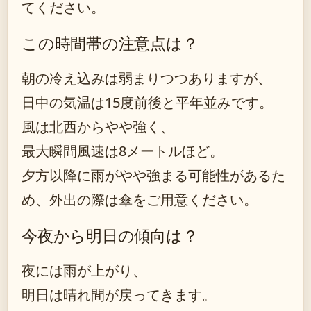
てください。
この時間帯の注意点は？
朝の冷え込みは弱まりつつありますが、
日中の気温は15度前後と平年並みです。
風は北西からやや強く、
最大瞬間風速は8メートルほど。
夕方以降に雨がやや強まる可能性があるた
め、外出の際は傘をご用意ください。
今夜から明日の傾向は？
夜には雨が上がり、
明日は晴れ間が戻ってきます。