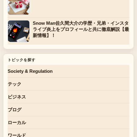
Snow Man佐久間大介の学歴・兄弟・インスタ
ライブ炎上をプロフィールと共に徹底解説【最
新情報】！
トピックを探す
Society & Regulation
テック
ビジネス
ブログ
ローカル
ワールド