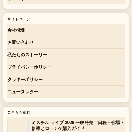
サイトページ
会社概要
お問い合わせ
私たちのストーリー
プライバシーポリシー
クッキーポリシー
ニュースレター
こちらも読む
ミスチル ライブ 2026 一般発売 – 日程・会場・
倍率とローチケ購入ガイド