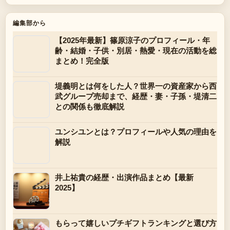
編集部から
【2025年最新】篠原涼子のプロフィール・年
齢・結婚・子供・別居・熱愛・現在の活動を総
まとめ！完全版
堤義明とは何をした人？世界一の資産家から西
武グループ売却まで、経歴・妻・子孫・堤清二
との関係も徹底解説
ユンシユンとは？プロフィールや人気の理由を
解説
井上祐貴の経歴・出演作品まとめ【最新
2025】
もらって嬉しいプチギフトランキングと選び方