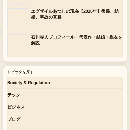
エグザイルあつしの現在【2026年】復帰、結
婚、事故の真相
石川界人プロフィール・代表作・結婚・親友を
解説
トピックを探す
Society & Regulation
テック
ビジネス
ブログ