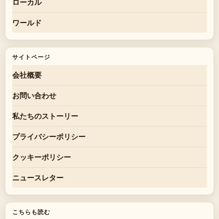
ローカル
ワールド
サイトページ
会社概要
お問い合わせ
私たちのストーリー
プライバシーポリシー
クッキーポリシー
ニュースレター
こちらも読む