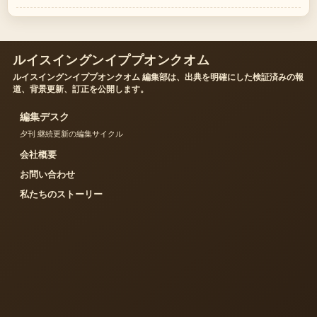
ルイスイングンイププオンクオム
ルイスイングンイププオンクオム 編集部は、出典を明確にした検証済みの報
道、背景更新、訂正を公開します。
編集デスク
夕刊 継続更新の編集サイクル
会社概要
お問い合わせ
私たちのストーリー