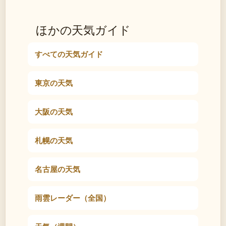
ほかの天気ガイド
すべての天気ガイド
東京の天気
大阪の天気
札幌の天気
名古屋の天気
雨雲レーダー（全国）