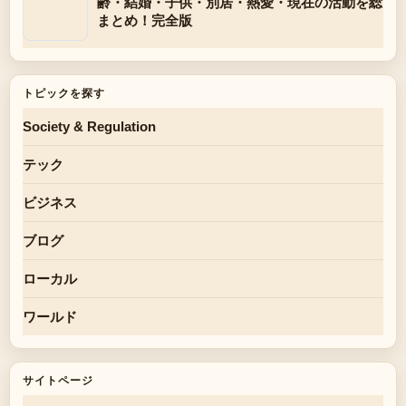
齢・結婚・子供・別居・熱愛・現在の活動を総
まとめ！完全版
トピックを探す
Society & Regulation
テック
ビジネス
ブログ
ローカル
ワールド
サイトページ