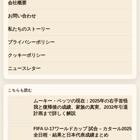
会社概要
お問い合わせ
私たちのストーリー
プライバシーポリシー
クッキーポリシー
ニュースレター
こちらも読む
ムーキー・ベッツの現在：2025年の右手首怪
我と復帰後の成績、家族の真実、2032年引退
計画まで詳しく解説
FIFA U-17ワールドカップ 試合 – カタール2025
全日程・結果と日本代表成績まとめ