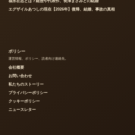
福永壮志とは？経歴や代表作、長澤まさみとの結婚
エグザイルあつしの現在【2026年】復帰、結婚、事故の真相
ポリシー
運営情報、ポリシー、読者向け連絡先。
会社概要
お問い合わせ
私たちのストーリー
プライバシーポリシー
クッキーポリシー
ニュースレター