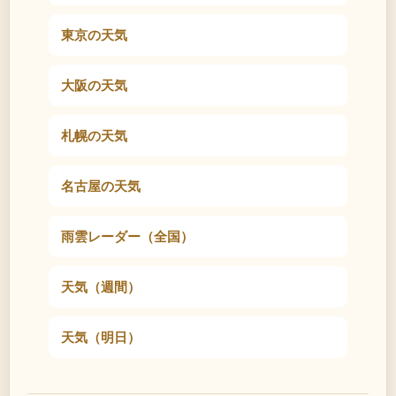
東京の天気
大阪の天気
札幌の天気
名古屋の天気
雨雲レーダー（全国）
天気（週間）
天気（明日）