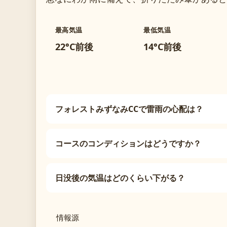
最高気温
最低気温
22°C前後
14°C前後
フォレストみずなみCCで雷雨の心配は？
コースのコンディションはどうですか？
日没後の気温はどのくらい下がる？
情報源