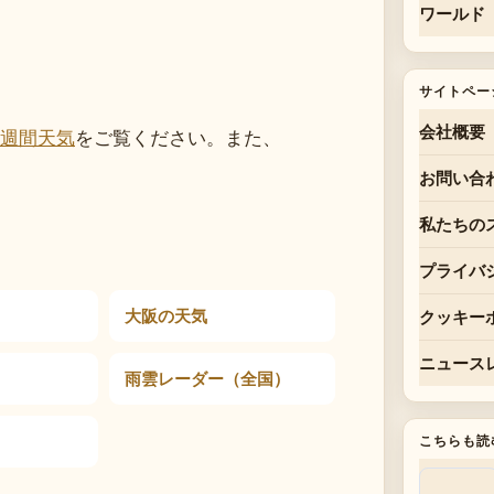
ワールド
サイトペー
会社概要
週間天気
をご覧ください。また、
お問い合
私たちの
プライバ
大阪の天気
クッキー
ニュース
雨雲レーダー（全国）
こちらも読