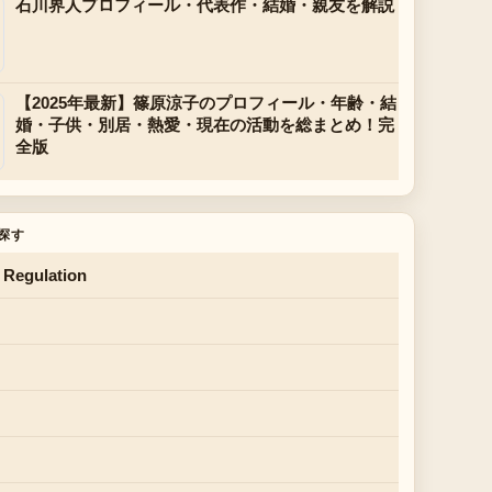
石川界人プロフィール・代表作・結婚・親友を解説
【2025年最新】篠原涼子のプロフィール・年齢・結
婚・子供・別居・熱愛・現在の活動を総まとめ！完
全版
探す
 Regulation