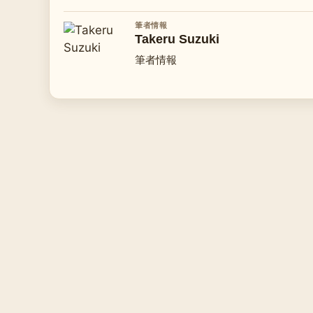
筆者情報
Takeru Suzuki
筆者情報