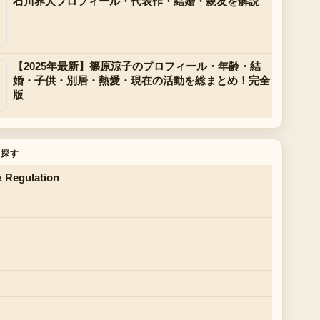
石川界人プロフィール・代表作・結婚・親友を解説
【2025年最新】篠原涼子のプロフィール・年齢・結
婚・子供・別居・熱愛・現在の活動を総まとめ！完全
版
を探す
& Regulation