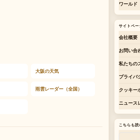
ワールド
サイトペー
会社概要
お問い合
私たちの
大阪の天気
プライバ
雨雲レーダー（全国）
クッキー
ニュース
こちらも読