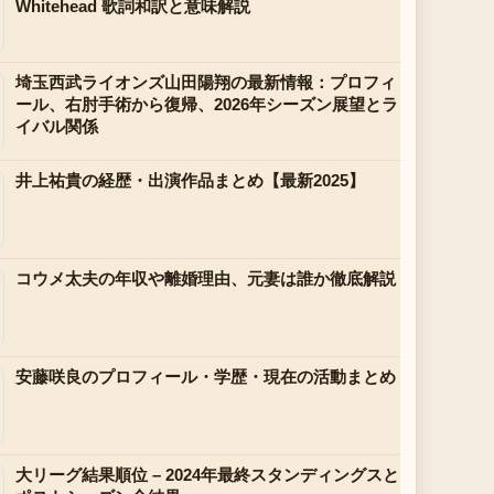
Whitehead 歌詞和訳と意味解説
埼玉西武ライオンズ山田陽翔の最新情報：プロフィ
ール、右肘手術から復帰、2026年シーズン展望とラ
イバル関係
井上祐貴の経歴・出演作品まとめ【最新2025】
コウメ太夫の年収や離婚理由、元妻は誰か徹底解説
安藤咲良のプロフィール・学歴・現在の活動まとめ
大リーグ結果順位 – 2024年最終スタンディングスと