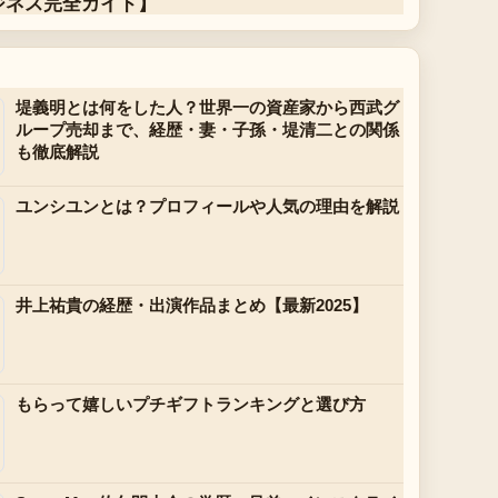
ジネス完全ガイド】
堤義明とは何をした人？世界一の資産家から西武グ
ループ売却まで、経歴・妻・子孫・堤清二との関係
も徹底解説
ユンシユンとは？プロフィールや人気の理由を解説
井上祐貴の経歴・出演作品まとめ【最新2025】
もらって嬉しいプチギフトランキングと選び方