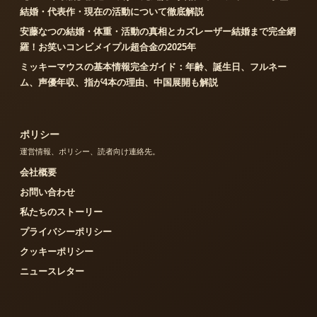
結婚・代表作・現在の活動について徹底解説
安藤なつの結婚・体重・活動の真相とカズレーザー結婚まで完全網
羅！お笑いコンビメイプル超合金の2025年
ミッキーマウスの基本情報完全ガイド：年齢、誕生日、フルネー
ム、声優年収、指が4本の理由、中国展開も解説
ポリシー
運営情報、ポリシー、読者向け連絡先。
会社概要
お問い合わせ
私たちのストーリー
プライバシーポリシー
クッキーポリシー
ニュースレター