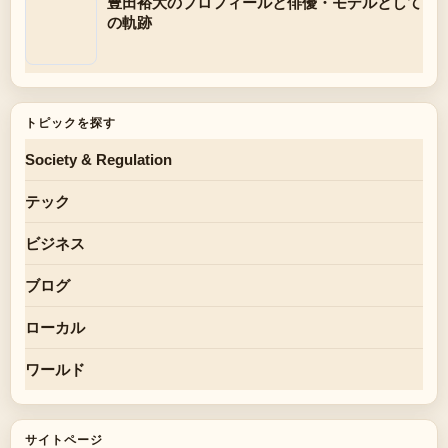
豊田裕大のプロフィールと俳優・モデルとして
の軌跡
トピックを探す
Society & Regulation
テック
ビジネス
ブログ
ローカル
ワールド
サイトページ