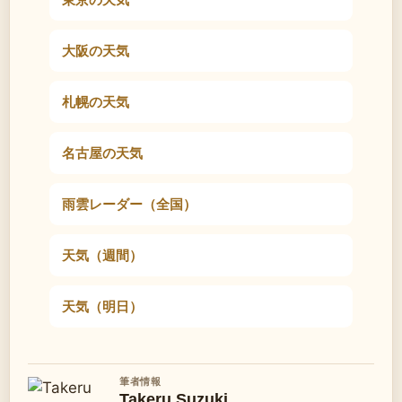
大阪の天気
札幌の天気
名古屋の天気
雨雲レーダー（全国）
天気（週間）
天気（明日）
筆者情報
Takeru Suzuki