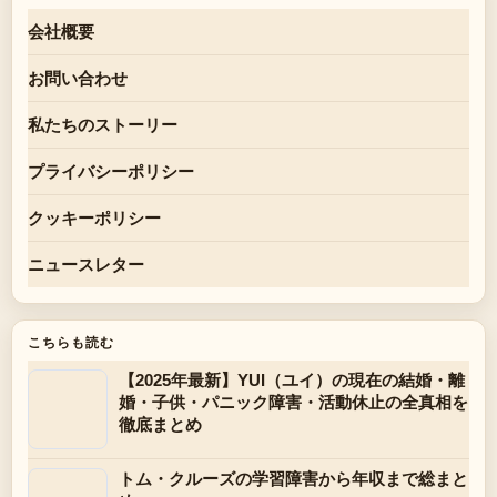
会社概要
お問い合わせ
私たちのストーリー
プライバシーポリシー
クッキーポリシー
ニュースレター
こちらも読む
【2025年最新】YUI（ユイ）の現在の結婚・離
婚・子供・パニック障害・活動休止の全真相を
徹底まとめ
トム・クルーズの学習障害から年収まで総まと