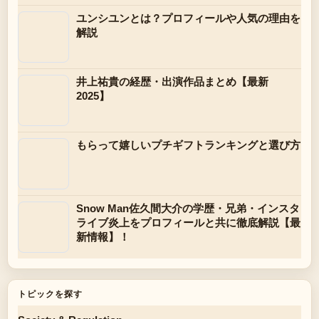
ユンシユンとは？プロフィールや人気の理由を
解説
井上祐貴の経歴・出演作品まとめ【最新
2025】
もらって嬉しいプチギフトランキングと選び方
Snow Man佐久間大介の学歴・兄弟・インスタ
ライブ炎上をプロフィールと共に徹底解説【最
新情報】！
トピックを探す