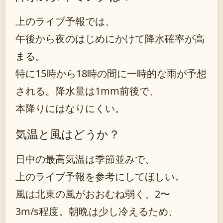
上のライブ予報では、
午後から夜のはじめにかけて降水確率が高
まる。
特に15時から18時の間に一時的な雨が予想
される。降水量は1mm前後で、
本降りにはなりにくい。
気温と風はどうか？
日中の最高気温は季節並みで、
上のライブ予報を参考にしてほしい。
風は北東の風がおおむね弱く、2〜
3m/s程度。朝晩は少し冷えるため、