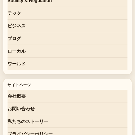
Society & Regulation
テック
ビジネス
ブログ
ローカル
ワールド
サイトページ
会社概要
お問い合わせ
私たちのストーリー
プライバシーポリシー