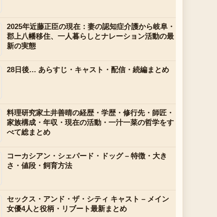
2025年近藤正臣の現在：妻の認知症介護から岐阜・
郡上八幡移住、一人暮らしとナレーション活動の最
新の実態
28日後… あらすじ・キャスト・配信・続編まとめ
料理研究家土井善晴の経歴・学歴・修行先・師匠・
家族構成・年収・現在の活動・一汁一菜の哲学をす
べて総まとめ
コーカシアン・シェパード・ドッグ – 特徴・大き
さ・値段・飼育方法
セックス・アンド・ザ・シティ キャスト – メイン
女優4人と役柄・リブート最新まとめ