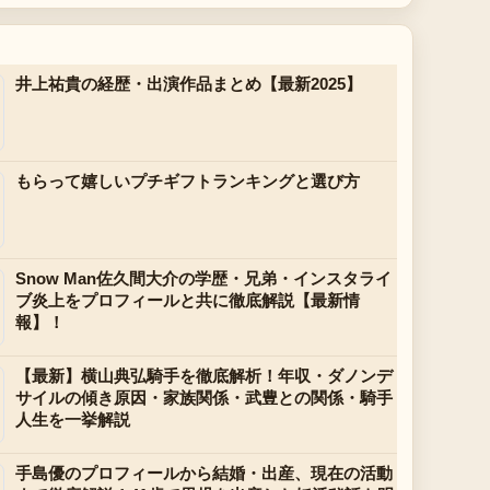
井上祐貴の経歴・出演作品まとめ【最新2025】
もらって嬉しいプチギフトランキングと選び方
Snow Man佐久間大介の学歴・兄弟・インスタライ
ブ炎上をプロフィールと共に徹底解説【最新情
報】！
【最新】横山典弘騎手を徹底解析！年収・ダノンデ
サイルの傾き原因・家族関係・武豊との関係・騎手
人生を一挙解説
手島優のプロフィールから結婚・出産、現在の活動