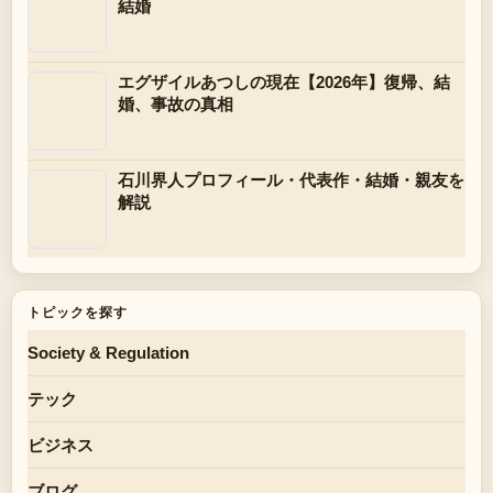
結婚
エグザイルあつしの現在【2026年】復帰、結
婚、事故の真相
石川界人プロフィール・代表作・結婚・親友を
解説
トピックを探す
Society & Regulation
テック
ビジネス
ブログ