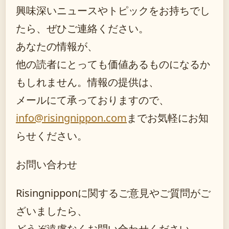
興味深いニュースやトピックをお持ちでし
たら、ぜひご連絡ください。
あなたの情報が、
他の読者にとっても価値あるものになるか
もしれません。情報の提供は、
メールにて承っておりますので、
info@risingnippon.com
までお気軽にお知
らせください。
お問い合わせ
Risingnipponに関するご意見やご質問がご
ざいましたら、
どうぞ遠慮なくお問い合わせください。