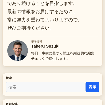
であり続けることを目指します。
最新の情報をお届けするために、
常に努力を重ねてまいりますので、
ぜひご期待ください。
筆者情報
Takeru Suzuki
毎日、事実に基づく報道を継続的な編集
チェックで提供します。
検索
表示
最新記事