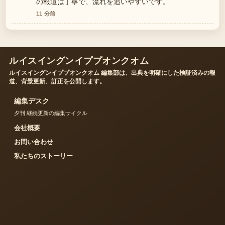
の報道は丁寧で、流れを追いやすいです。
11 分前
ルイスイングンイププオンクオム
ルイスイングンイププオンクオム 編集部は、出典を明確にした検証済みの報
道、背景更新、訂正を公開します。
編集デスク
夕刊 継続更新の編集サイクル
会社概要
お問い合わせ
私たちのストーリー