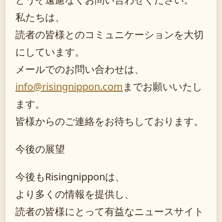
私たちは、
読者の皆様とのコミュニケーションを大切
にしています。
メールでのお問い合わせは、
info@risingnippon.com
までお願いいたし
ます。
皆様からのご連絡をお待ちしております。
今後の展望
今後もRisingnipponは、
より多くの情報を提供し、
読者の皆様にとって有益なニュースサイト