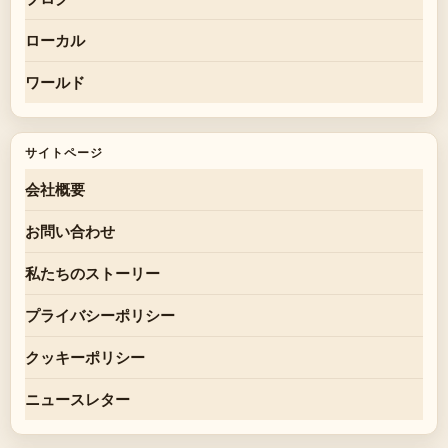
ローカル
ワールド
サイトページ
会社概要
お問い合わせ
私たちのストーリー
プライバシーポリシー
クッキーポリシー
ニュースレター