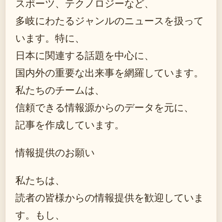
スポーツ、テクノロジーなど、
多岐にわたるジャンルのニュースを扱って
います。特に、
日本に関連する話題を中心に、
国内外の重要な出来事を網羅しています。
私たちのチームは、
信頼できる情報源からのデータを元に、
記事を作成しています。
情報提供のお願い
私たちは、
読者の皆様からの情報提供を歓迎していま
す。もし、