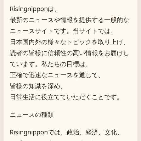
Risingnipponは、
最新のニュースや情報を提供する一般的な
ニュースサイトです。当サイトでは、
日本国内外の様々なトピックを取り上げ、
読者の皆様に信頼性の高い情報をお届けし
ています。私たちの目標は、
正確で迅速なニュースを通じて、
皆様の知識を深め、
日常生活に役立てていただくことです。
ニュースの種類
Risingnipponでは、政治、経済、文化、