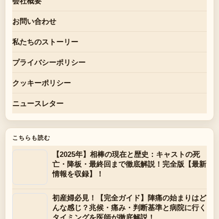
会社概要
お問い合わせ
私たちのストーリー
プライバシーポリシー
クッキーポリシー
ニュースレター
こちらも読む
【2025年】相棒の現在と歴史：キャストの死
亡・降板・最終回まで徹底解説！完全版【最新
情報を収録】！
初産婦必見！【完全ガイド】陣痛の始まりはど
んな感じ？兆候・痛み・判断基準と病院に行く
タイミングを医師が徹底解説！