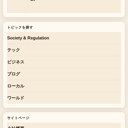
トピックを探す
Society & Regulation
テック
ビジネス
ブログ
ローカル
ワールド
サイトページ