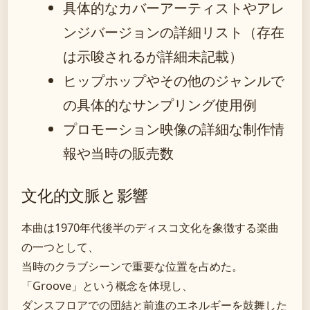
具体的なカバーアーティストやアレ
ンジバージョンの詳細リスト（存在
は示唆されるが詳細未記載）
ヒップホップやその他のジャンルで
の具体的なサンプリング使用例
プロモーション映像の詳細な制作情
報や当時の販売数
文化的文脈と影響
本曲は1970年代後半のディスコ文化を象徴する楽曲
の一つとして、
当時のクラブシーンで重要な位置を占めた。
「Groove」という概念を体現し、
ダンスフロアでの団結と前進のエネルギーを鼓舞した