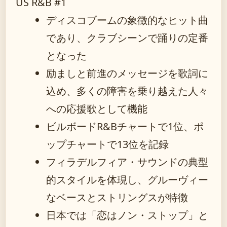
US R&B #1
ディスコブームの象徴的なヒット曲
であり、クラブシーンで踊りの定番
となった
励ましと前進のメッセージを歌詞に
込め、多くの障害を乗り越えた人々
への応援歌として機能
ビルボードR&Bチャートで1位、ポ
ップチャートで13位を記録
フィラデルフィア・サウンドの典型
的スタイルを体現し、グルーヴィー
なベースとストリングスが特徴
日本では「恋はノン・ストップ」と