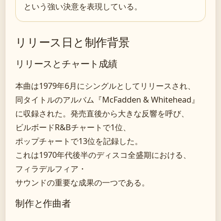
という強い決意を表現している。
リリース日と制作背景
リリースとチャート成績
本曲は1979年6月にシングルとしてリリースされ、
同タイトルのアルバム『McFadden & Whitehead』
に収録された。発売直後から大きな反響を呼び、
ビルボードR&Bチャートで1位、
ポップチャートで13位を記録した。
これは1970年代後半のディスコ全盛期における、
フィラデルフィア・
サウンドの重要な成果の一つである。
制作と作曲者