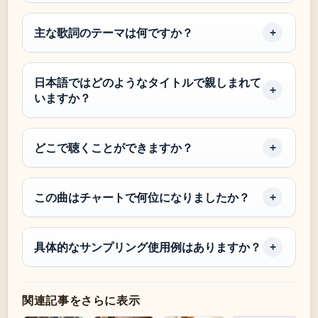
主な歌詞のテーマは何ですか？
日本語ではどのようなタイトルで親しまれて
いますか？
どこで聴くことができますか？
この曲はチャートで何位になりましたか？
具体的なサンプリング使用例はありますか？
関連記事をさらに表示