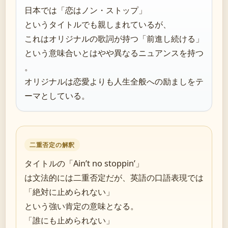
日本では「恋はノン・ストップ」
というタイトルでも親しまれているが、
これはオリジナルの歌詞が持つ「前進し続ける」
という意味合いとはやや異なるニュアンスを持つ
。
オリジナルは恋愛よりも人生全般への励ましをテ
ーマとしている。
二重否定の解釈
タイトルの「Ain’t no stoppin’」
は文法的には二重否定だが、英語の口語表現では
「絶対に止められない」
という強い肯定の意味となる。
「誰にも止められない」