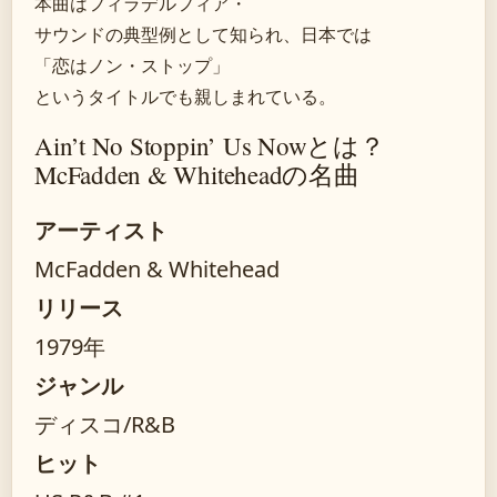
本曲はフィラデルフィア・
サウンドの典型例として知られ、日本では
「恋はノン・ストップ」
というタイトルでも親しまれている。
Ain’t No Stoppin’ Us Nowとは？
McFadden & Whiteheadの名曲
アーティスト
McFadden & Whitehead
リリース
1979年
ジャンル
ディスコ/R&B
ヒット