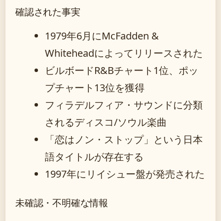
確認された事実
1979年6月にMcFadden &
Whiteheadによってリリースされた
ビルボードR&Bチャート1位、ポッ
プチャート13位を獲得
フィラデルフィア・サウンドに分類
されるディスコ/ソウル楽曲
「恋はノン・ストップ」という日本
語タイトルが存在する
1997年にリイシュー盤が発売された
未確認・不明確な情報