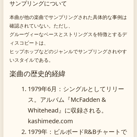
サンプリングについて
本曲が他の楽曲でサンプリングされた具体的な事例は
確認されていない。ただし、
グルーヴィーなベースとストリングスを特徴とするデ
ィスコビートは、
ヒップホップなどのジャンルでサンプリングされやす
いスタイルである。
楽曲の歴史的経緯
1979年6月
：シングルとしてリリー
ス。アルバム『McFadden &
Whitehead』に収録される。
kashimede.com
1979年
：ビルボードR&Bチャートで