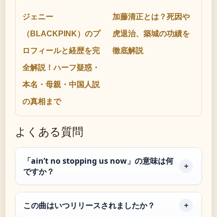
ジェニー
加藤清正とは？死因や
（BLACKPINK）のプ
虎退治、築城の功績を
ロフィールと経歴を完
徹底解説
全解説！ハーフ疑惑・
本名・母親・中国人説
の真相まで
よくある質問
「ain’t no stopping us now」の意味は何
ですか？
この曲はいつリリースされましたか？