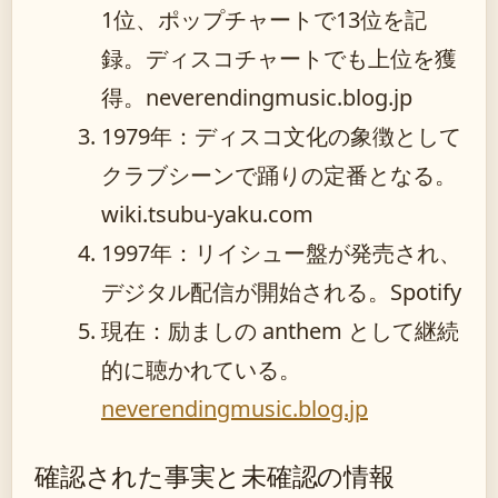
1位、ポップチャートで13位を記
録。ディスコチャートでも上位を獲
得。neverendingmusic.blog.jp
1979年
：ディスコ文化の象徴として
クラブシーンで踊りの定番となる。
wiki.tsubu-yaku.com
1997年
：リイシュー盤が発売され、
デジタル配信が開始される。Spotify
現在
：励ましの anthem として継続
的に聴かれている。
neverendingmusic.blog.jp
確認された事実と未確認の情報