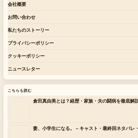
会社概要
お問い合わせ
私たちのストーリー
プライバシーポリシー
クッキーポリシー
ニュースレター
こちらも読む
倉田真由美とは？経歴・家族・夫の闘病を徹底解
妻、小学生になる。 – キャスト・最終回ネタバレ