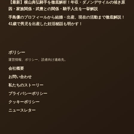
【最新】横山典弘騎手を徹底解析！年収・ダノンデサイルの傾き原
因・家族関係・武豊との関係・騎手人生を一挙解説
手島優のプロフィールから結婚・出産、現在の活動まで徹底解説！
41歳で男児を出産した妊活秘話も明かす！
ポリシー
運営情報、ポリシー、読者向け連絡先。
会社概要
お問い合わせ
私たちのストーリー
プライバシーポリシー
クッキーポリシー
ニュースレター