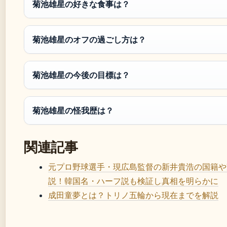
菊池雄星の好きな食事は？
菊池雄星のオフの過ごし方は？
菊池雄星の今後の目標は？
菊池雄星の怪我歴は？
関連記事
元プロ野球選手・現広島監督の新井貴浩の国籍や
説！韓国名・ハーフ説も検証し真相を明らかに
成田童夢とは？トリノ五輪から現在までを解説