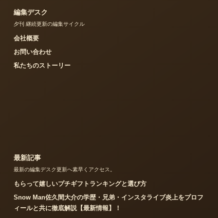
編集デスク
夕刊 継続更新の編集サイクル
会社概要
お問い合わせ
私たちのストーリー
最新記事
最新の編集デスク更新へ素早くアクセス。
もらって嬉しいプチギフトランキングと選び方
Snow Man佐久間大介の学歴・兄弟・インスタライブ炎上をプロフ
ィールと共に徹底解説【最新情報】！