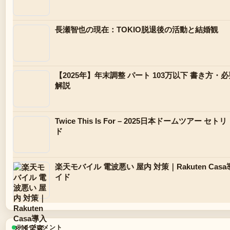
長瀬智也の現在：TOKIO脱退後の活動と結婚観
【2025年】年末調整 パート 103万以下 書き方・
解説
Twice This Is For – 2025日本ドームツアー
ド
楽天モバイル 電波悪い 屋内 対策｜Rakuten Ca
イド
ライブコメント