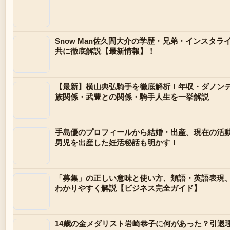
Snow Man佐久間大介の学歴・兄弟・インスタ
共に徹底解説【最新情報】！
【最新】横山典弘騎手を徹底解析！年収・ダノン
族関係・武豊との関係・騎手人生を一挙解説
手島優のプロフィールから結婚・出産、現在の活動
男児を出産した妊活秘話も明かす！
「募集」の正しい意味と使い方、類語・英語表現
わかりやすく解説【ビジネス完全ガイド】
14歳の金メダリスト岩崎恭子に何があった？引退