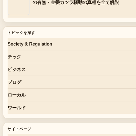
の有無・金髪カツラ騒動の真相を全て解説
トピックを探す
Society & Regulation
テック
ビジネス
ブログ
ローカル
ワールド
サイトページ