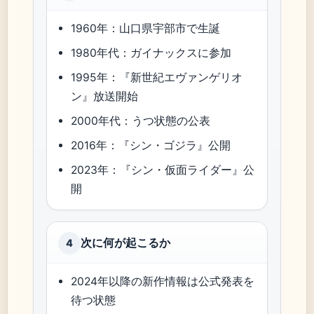
1960年：山口県宇部市で生誕
1980年代：ガイナックスに参加
1995年：『新世紀エヴァンゲリオ
ン』放送開始
2000年代：うつ状態の公表
2016年：『シン・ゴジラ』公開
2023年：『シン・仮面ライダー』公
開
次に何が起こるか
4
2024年以降の新作情報は公式発表を
待つ状態