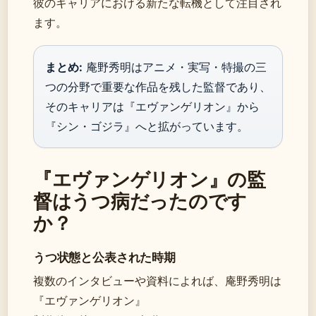
彼のキャリアにおける新たな転機として注目され
ます。
まとめ:
庵野秀明はアニメ・実写・特撮の三
つの分野で重要な作品を残した監督であり、
そのキャリアは『エヴァンゲリオン』から
『シン・ゴジラ』へと拡がっています。
『エヴァンゲリオン』の監
督はうつ病だったのです
か？
うつ状態と公表された時期
複数のインタビューや資料によれば、庵野秀明は
『エヴァンゲリオン』