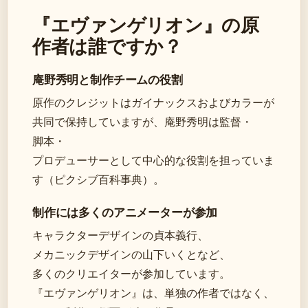
『エヴァンゲリオン』の原
作者は誰ですか？
庵野秀明と制作チームの役割
原作のクレジットはガイナックスおよびカラーが
共同で保持していますが、庵野秀明は監督・
脚本・
プロデューサーとして中心的な役割を担っていま
す（ピクシブ百科事典）。
制作には多くのアニメーターが参加
キャラクターデザインの貞本義行、
メカニックデザインの山下いくとなど、
多くのクリエイターが参加しています。
『エヴァンゲリオン』は、単独の作者ではなく、