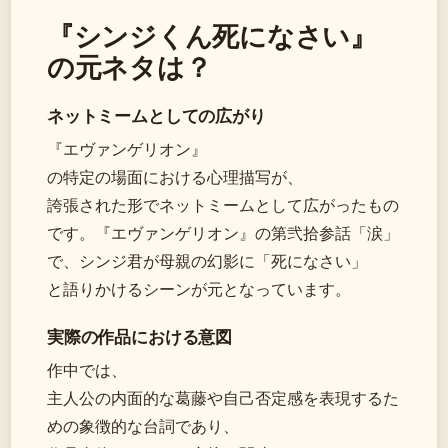
『シンジくん死になさい』
の元ネタは？
ネットミームとしての広がり
『エヴァンゲリオン』
の特定の場面における心理描写が、
誇張された形でネットミームとして広がったもの
です。『エヴァンゲリオン』の第弐拾参話「涙」
で、シンジ君が母親の幻影に「死になさい」
と語りかけるシーンが元となっています。
実際の作品における意図
作中では、
主人公の内面的な葛藤や自己否定感を表現するた
めの象徴的な台詞であり、