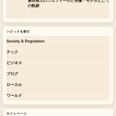
豊田裕大のプロフィールと俳優・モデルとして
の軌跡
トピックを探す
Society & Regulation
テック
ビジネス
ブログ
ローカル
ワールド
サイトページ