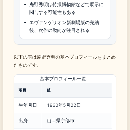
庵野秀明は特撮博物館などで展示に
関与する可能性もある
エヴァンゲリオン新劇場版の完結
後、次作の動向が注目される
以下の表は庵野秀明の基本プロフィールをまとめ
たものです。
基本プロフィール一覧
項目
値
生年月日
1960年5月22日
出身
山口県宇部市