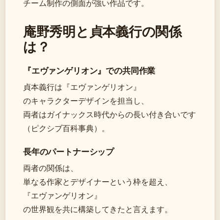
チーム制作の側面が強い作品です。
庵野秀明と貞本義行の関係
は？
『エヴァンゲリオン』での共同作業
貞本義行は『エヴァンゲリオン』
のキャラクターデザインを担当し、
両者はガイナックス時代からの長い付き合いです
（ピクシブ百科事典）。
長年のパートナーシップ
両者の関係は、
単なる作家とデザイナーという枠を超え、
『エヴァンゲリオン』
の世界観を共に構築してきたと言えます。