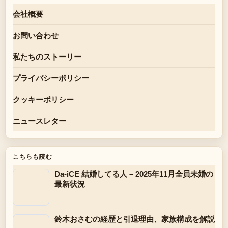
会社概要
お問い合わせ
私たちのストーリー
プライバシーポリシー
クッキーポリシー
ニュースレター
こちらも読む
Da-iCE 結婚してる人 – 2025年11月全員未婚の
最新状況
鈴木おさむの経歴と引退理由、家族構成を解説