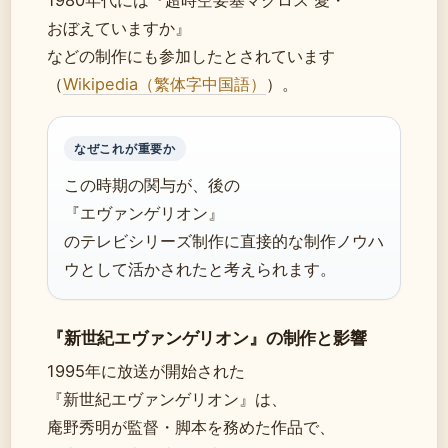
おぼえていますか』
などの制作にも参加したとされています
（
Wikipedia（繁体字中国語）
）。
なぜこれが重要か
この時期の関与が、後の
『エヴァンゲリオン』
のテレビシリーズ制作に直接的な制作ノウハ
ウとして活かされたと考えられます。
『新世紀エヴァンゲリオン』の制作と影響
1995年に放送が開始された
『新世紀エヴァンゲリオン』は、
庵野秀明が監督・脚本を務めた作品で、