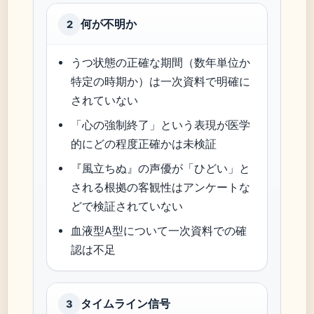
何が不明か
2
うつ状態の正確な期間（数年単位か
特定の時期か）は一次資料で明確に
されていない
「心の強制終了」という表現が医学
的にどの程度正確かは未検証
『風立ちぬ』の声優が「ひどい」と
される根拠の客観性はアンケートな
どで検証されていない
血液型A型について一次資料での確
認は不足
タイムライン信号
3