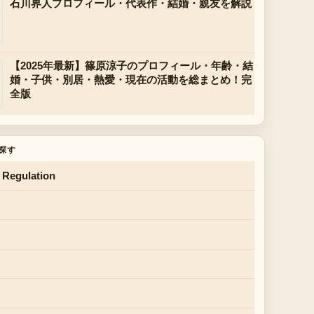
石川界人プロフィール・代表作・結婚・親友を解説
【2025年最新】篠原涼子のプロフィール・年齢・結
婚・子供・別居・熱愛・現在の活動を総まとめ！完
全版
探す
 Regulation