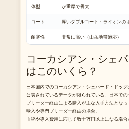
体型
が重厚で骨太
コート
厚いダブルコート・ライオンの
耐寒性
非常に高い（山岳地帯適応）
コーカシアン・シェパ
はこのいくら？
日本国内でのコーカシアン・シェパード・ドッグ
公表されているデータが限られている。日本での
ブリーダー経由による購入が主な入手方法となっ
輸入や専門ブリーダー経由の場合、
血統や導入費用に応じて数十万円以上になる場合