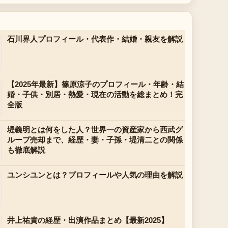
石川界人プロフィール・代表作・結婚・親友を解説
【2025年最新】篠原涼子のプロフィール・年齢・結
婚・子供・別居・熱愛・現在の活動を総まとめ！完
全版
堤義明とは何をした人？世界一の資産家から西武グ
ループ売却まで、経歴・妻・子孫・堤清二との関係
も徹底解説
ユンシユンとは？プロフィールや人気の理由を解説
井上祐貴の経歴・出演作品まとめ【最新2025】