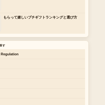
もらって嬉しいプチギフトランキングと選び方
探す
 Regulation