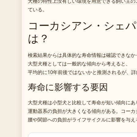
犬種の特性上没有しい環境を用意できる飼い主の
ている。
コーカシアン・シェパ
は？
検索結果からは具体的な寿命情報は確認できなか
大型犬種としては一般的な傾向から考えると、
平均的に10年前後ではないかと推測されるが、
寿命に影響する要因
大型犬種は小型犬と比較して寿命が短い傾向にあ
運動器系の負担が大きくなる傾向がある。コーカ
腰や関節への負担がライフサイクルに影響を与え