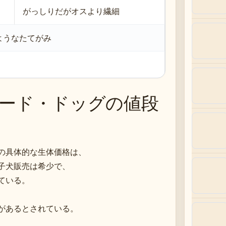
がっしりだがオスより繊細
ようなたてがみ
ード・ドッグの値段
の具体的な生体価格は、
子犬販売は希少で、
ている。
があるとされている。