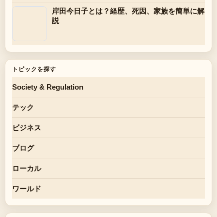
岸田今日子とは？経歴、死因、家族を簡単に解
説
トピックを探す
Society & Regulation
テック
ビジネス
ブログ
ローカル
ワールド