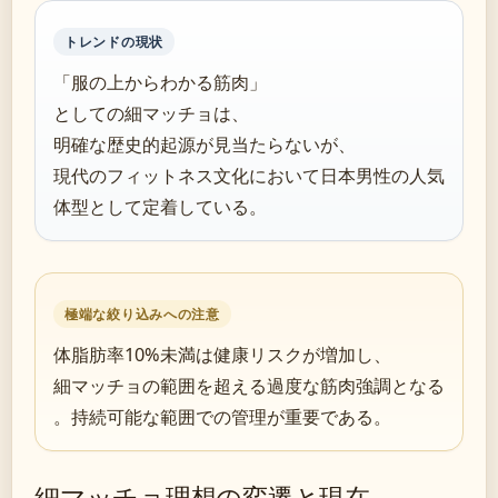
トレンドの現状
「服の上からわかる筋肉」
としての細マッチョは、
明確な歴史的起源が見当たらないが、
現代のフィットネス文化において日本男性の人気
体型として定着している。
極端な絞り込みへの注意
体脂肪率10%未満は健康リスクが増加し、
細マッチョの範囲を超える過度な筋肉強調となる
。持続可能な範囲での管理が重要である。
細マッチョ理想の変遷と現在