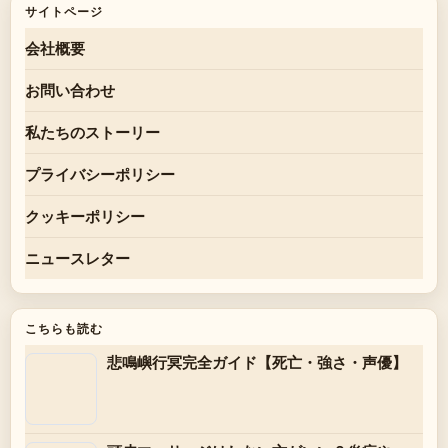
サイトページ
会社概要
お問い合わせ
私たちのストーリー
プライバシーポリシー
クッキーポリシー
ニュースレター
こちらも読む
悲鳴嶼行冥完全ガイド【死亡・強さ・声優】