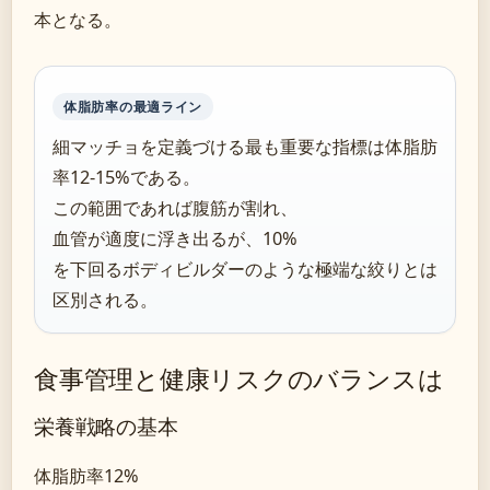
本となる。
体脂肪率の最適ライン
細マッチョを定義づける最も重要な指標は体脂肪
率12-15%である。
この範囲であれば腹筋が割れ、
血管が適度に浮き出るが、10%
を下回るボディビルダーのような極端な絞りとは
区別される。
食事管理と健康リスクのバランスは
栄養戦略の基本
体脂肪率12%