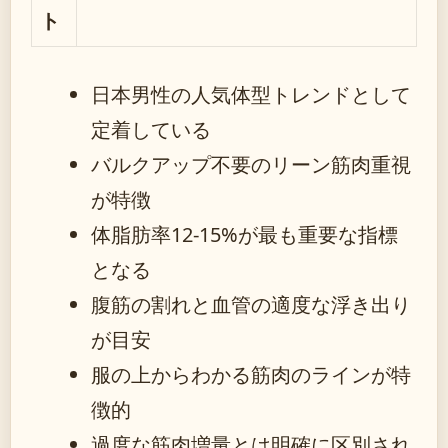
ト
日本男性の人気体型トレンドとして
定着している
バルクアップ不要のリーン筋肉重視
が特徴
体脂肪率12-15%が最も重要な指標
となる
腹筋の割れと血管の適度な浮き出り
が目安
服の上からわかる筋肉のラインが特
徴的
過度な筋肉増量とは明確に区別され