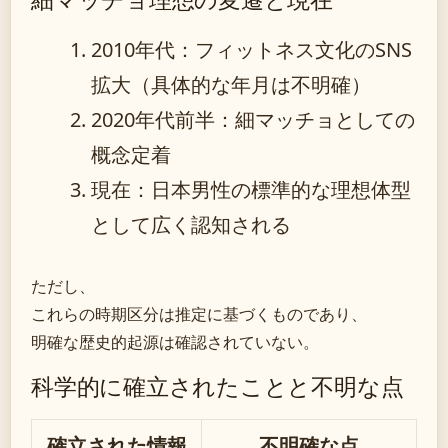
2010年代
：フィットネス文化のSNS
拡大（具体的な年月は不明確）
2020年代前半
：細マッチョとしての
概念定着
現在
：日本男性の標準的な理想体型
として広く認知される
ただし、
これらの時期区分は推定に基づくものであり、
明確な歴史的起源は確認されていない。
科学的に確立されたことと不明な点
確立された情報
不明確な点