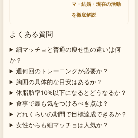
マ・結婚・現在の活動
を徹底解説
よくある質問
細マッチョと普通の痩せ型の違いは何
か？
週何回のトレーニングが必要か？
胸囲の具体的な目安はあるか？
体脂肪率10%以下になるとどうなるか？
食事で最も気をつけるべき点は？
どれくらいの期間で目標達成できるか？
女性からも細マッチョは人気か？