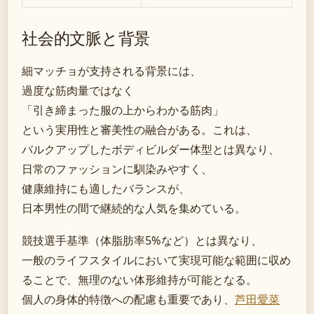
社会的文脈と背景
細マッチョが支持される背景には、
過度な筋肉量ではなく
「引き締まった服の上からわかる筋肉」
という実用性と審美性の融合がある。これは、
バルクアップしたボディビルダー体型とは異なり、
日常のファッションに馴染みやすく、
健康維持にも適したバランスが、
日本男性の間で継続的な人気を集めている。
競技選手基準（体脂肪率5%など）とは異なり、
一般のライフスタイルにおいて実現可能な範囲に収め
ることで、無理のない体形維持が可能となる。
個人の身体的特徴への配慮も重要であり、
芦田愛菜