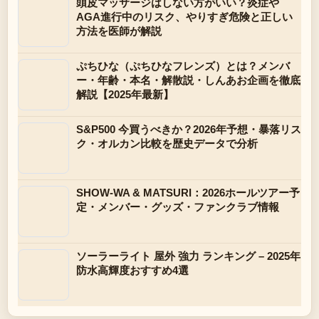
頭皮マッサージはしない方がいい？炎症や
AGA進行中のリスク、やりすぎ危険と正しい
方法を医師が解説
ぷちひな（ぷちひなフレンズ）とは？メンバ
ー・年齢・本名・解散説・しんあお企画を徹底
解説【2025年最新】
S&P500 今買うべきか？2026年予想・暴落リス
ク・オルカン比較を歴史データで分析
SHOW-WA & MATSURI：2026ホールツアー予
定・メンバー・グッズ・ファンクラブ情報
ソーラーライト 屋外 強力 ランキング – 2025年
防水高輝度おすすめ4選