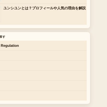
ユンシユンとは？プロフィールや人気の理由を解説
探す
 Regulation