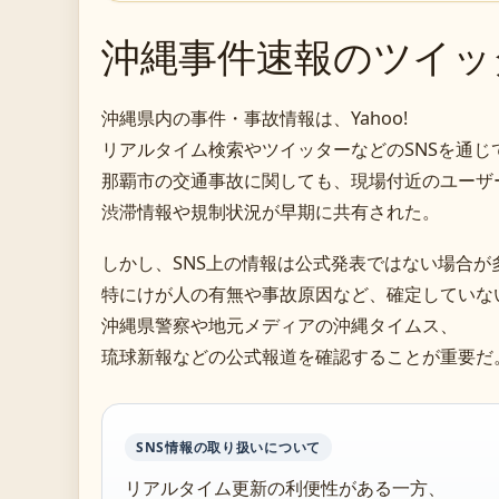
沖縄事件速報のツイッ
沖縄県内の事件・事故情報は、Yahoo!
リアルタイム検索やツイッターなどのSNSを通
那覇市の交通事故に関しても、現場付近のユーザ
渋滞情報や規制状況が早期に共有された。
しかし、SNS上の情報は公式発表ではない場合
特にけが人の有無や事故原因など、確定していな
沖縄県警察や地元メディアの沖縄タイムス、
琉球新報などの公式報道を確認することが重要だ
SNS情報の取り扱いについて
リアルタイム更新の利便性がある一方、