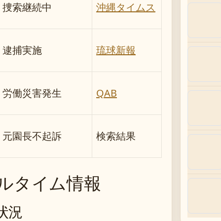
捜索継続中
沖縄タイムス
逮捕実施
琉球新報
労働災害発生
QAB
元園長不起訴
検索結果
ルタイム情報
状況