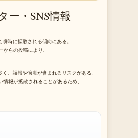
ター・SNS情報
じて瞬時に拡散される傾向にある。
ーからの投稿により、
が多く、誤報や憶測が含まれるリスクがある。
い情報が拡散されることがあるため、
。