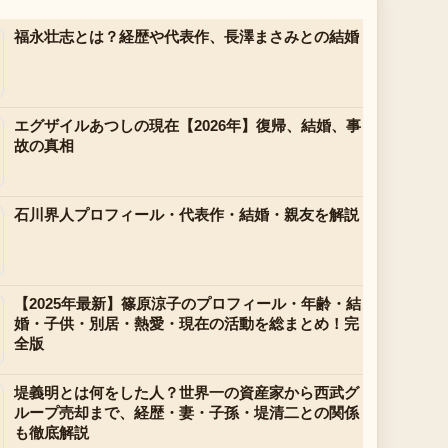
福永壮志とは？経歴や代表作、長澤まさみとの結婚
エグザイルあつしの現在【2026年】復帰、結婚、事
故の真相
石川界人プロフィール・代表作・結婚・親友を解説
【2025年最新】篠原涼子のプロフィール・年齢・結
婚・子供・別居・熱愛・現在の活動を総まとめ！完
全版
堤義明とは何をした人？世界一の資産家から西武グ
ループ売却まで、経歴・妻・子孫・堤清二との関係
も徹底解説