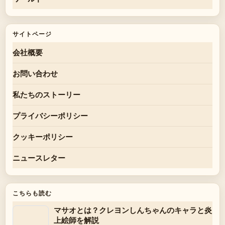
サイトページ
会社概要
お問い合わせ
私たちのストーリー
プライバシーポリシー
クッキーポリシー
ニュースレター
こちらも読む
マサオとは？クレヨンしんちゃんのキャラと炎
上絵師を解説