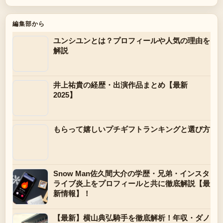
編集部から
ユンシユンとは？プロフィールや人気の理由を
解説
井上祐貴の経歴・出演作品まとめ【最新
2025】
もらって嬉しいプチギフトランキングと選び方
Snow Man佐久間大介の学歴・兄弟・インスタ
ライブ炎上をプロフィールと共に徹底解説【最
新情報】！
【最新】横山典弘騎手を徹底解析！年収・ダノ