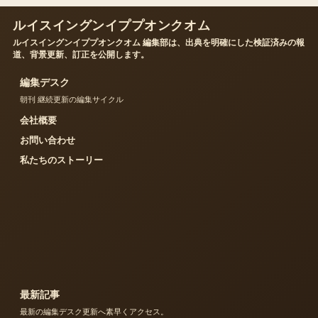
ルイスイングンイププオンクオム
ルイスイングンイププオンクオム 編集部は、出典を明確にした検証済みの報
道、背景更新、訂正を公開します。
編集デスク
朝刊 継続更新の編集サイクル
会社概要
お問い合わせ
私たちのストーリー
最新記事
最新の編集デスク更新へ素早くアクセス。