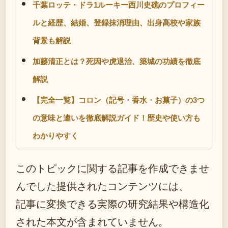
千葉ロッテ・ドラ1ルーキー西川史礁のプロフィー
ルと経歴、結婚、登録抹消理由、出身高校や家族
背景も解説
加藤清正とは？死因や虎退治、築城の功績を徹底
解説
【完全一覧】コロン（記号・香水・お菓子）の3つ
の意味と違いを徹底解説ガイド！歴史や使い方も
わかりやすく
このトピックに関する記事を作成できませ
んでした提供されたコンテンツには、
記事に変換できる実際の研究結果や構造化
された本文が含まれていません。