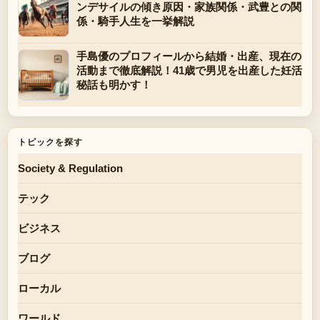
ンデサイルの傾き原因・家族関係・武豊との関
係・騎手人生を一挙解説
手島優のプロフィールから結婚・出産、現在の
活動まで徹底解説！41歳で男児を出産した妊活
秘話も明かす！
トピックを探す
Society & Regulation
テック
ビジネス
ブログ
ローカル
ワールド