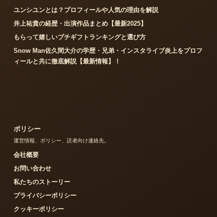
ユンシユンとは？プロフィールや人気の理由を解説
井上祐貴の経歴・出演作品まとめ【最新2025】
もらって嬉しいプチギフトランキングと選び方
Snow Man佐久間大介の学歴・兄弟・インスタライブ炎上をプロフ
ィールと共に徹底解説【最新情報】！
ポリシー
運営情報、ポリシー、読者向け連絡先。
会社概要
お問い合わせ
私たちのストーリー
プライバシーポリシー
クッキーポリシー