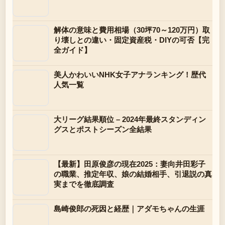
解体の意味と費用相場（30坪70～120万円）取
り壊しとの違い・固定資産税・DIYの可否【完
全ガイド】
美人かわいいNHK女子アナランキング！歴代
人気一覧
大リーグ結果順位 – 2024年最終スタンディン
グスとポストシーズン全結果
【最新】田原俊彦の現在2025：妻向井田彩子
の職業、推定年収、娘の結婚相手、引退説の真
実までを徹底調査
島崎俊郎の死因と経歴｜アダモちゃんの生涯