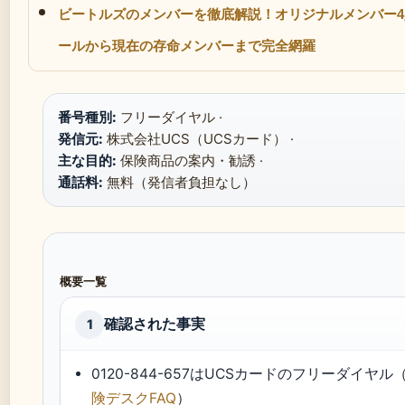
ビートルズのメンバーを徹底解説！オリジナルメンバー
ールから現在の存命メンバーまで完全網羅
番号種別:
フリーダイヤル ·
発信元:
株式会社UCS（UCSカード） ·
主な目的:
保険商品の案内・勧誘 ·
通話料:
無料（発信者負担なし）
概要一覧
確認された事実
1
0120-844-657はUCSカードのフリーダイヤル
険デスクFAQ
）