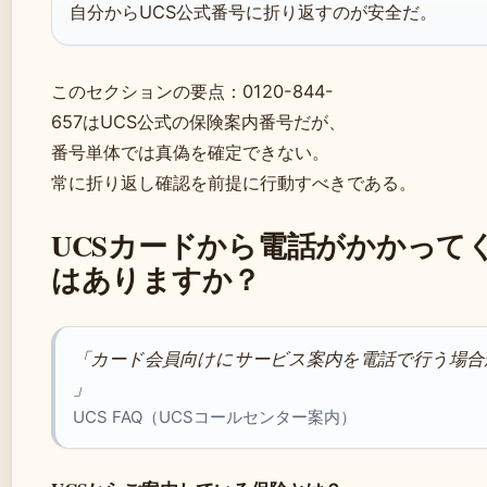
自分からUCS公式番号に折り返すのが安全だ。
このセクションの要点：0120-844-
657はUCS公式の保険案内番号だが、
番号単体では真偽を確定できない。
常に折り返し確認を前提に行動すべきである。
UCSカードから電話がかかって
はありますか？
「カード会員向けにサービス案内を電話で行う場合
」
UCS FAQ（UCSコールセンター案内）