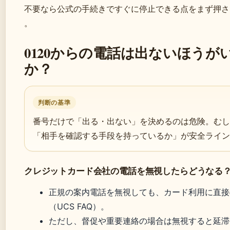
不要なら公式の手続きですぐに停止できる点をまず押さ
。
0120からの電話は出ないほうが
か？
判断の基準
番号だけで「出る・出ない」を決めるのは危険。むし
「相手を確認する手段を持っているか」が安全ライン
クレジットカード会社の電話を無視したらどうなる
正規の案内電話を無視しても、カード利用に直接
（UCS FAQ）。
ただし、督促や重要連絡の場合は無視すると延滞