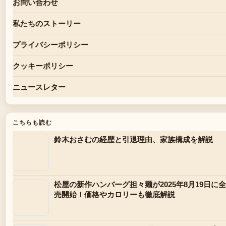
お問い合わせ
私たちのストーリー
プライバシーポリシー
クッキーポリシー
ニュースレター
こちらも読む
鈴木おさむの経歴と引退理由、家族構成を解説
松屋の新作ハンバーグ担々麺が2025年8月19日に
売開始！価格やカロリーも徹底解説