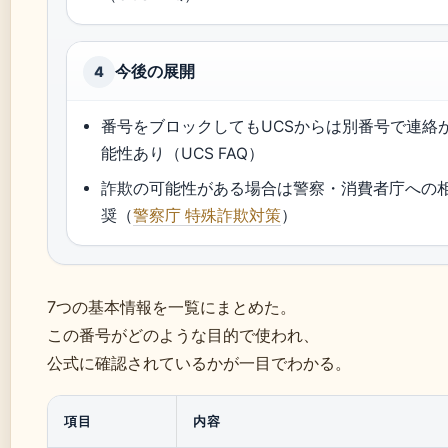
今後の展開
4
番号をブロックしてもUCSからは別番号で連絡
能性あり（UCS FAQ）
詐欺の可能性がある場合は警察・消費者庁への
奨（
警察庁 特殊詐欺対策
）
7つの基本情報を一覧にまとめた。
この番号がどのような目的で使われ、
公式に確認されているかが一目でわかる。
項目
内容