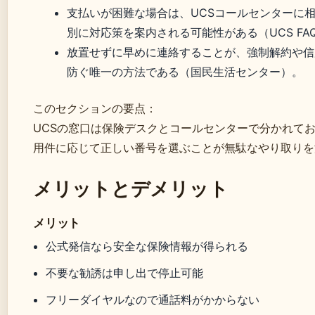
支払いが困難な場合は、UCSコールセンターに
別に対応策を案内される可能性がある（UCS FA
放置せずに早めに連絡することが、強制解約や信
防ぐ唯一の方法である（国民生活センター）。
このセクションの要点：
UCSの窓口は保険デスクとコールセンターで分かれて
用件に応じて正しい番号を選ぶことが無駄なやり取りを
メリットとデメリット
メリット
公式発信なら安全な保険情報が得られる
不要な勧誘は申し出で停止可能
フリーダイヤルなので通話料がかからない