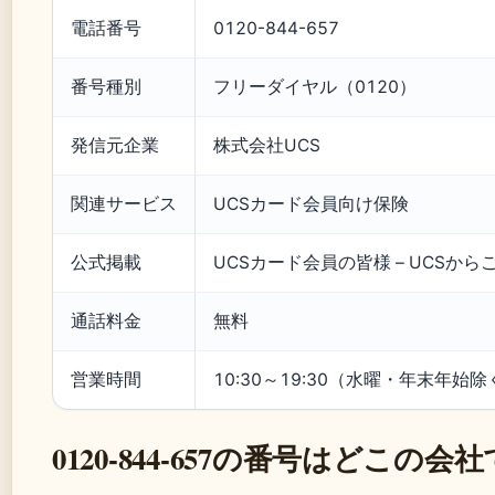
電話番号
0120-844-657
番号種別
フリーダイヤル（0120）
発信元企業
株式会社UCS
関連サービス
UCSカード会員向け保険
公式掲載
UCSカード会員の皆様 – UCSか
通話料金
無料
営業時間
10:30～19:30（水曜・年末年始除
0120-844-657の番号はどこの会