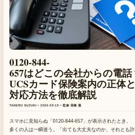
0120-844-
657はどこの会社からの電話
UCSカード保険案内の正体
対応方法を徹底解説
TAKERU SUZUKI • 2026-05-15 • 監修 高橋 蓮
スマホに見知らぬ「0120-844-657」が表示されたとき、
多くの人は一瞬迷う。「出ても大丈夫なのか、それとも詐