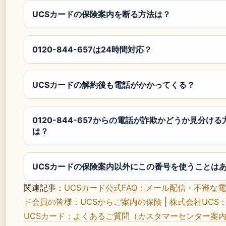
UCSカードの保険案内を断る方法は？
0120-844-657は24時間対応？
UCSカードの解約後も電話がかかってくる？
0120-844-657からの電話が詐欺かどうか見分ける
は？
UCSカードの保険案内以外にこの番号を使うことは
関連記事：
UCSカード公式FAQ：メール配信・不審な
ド会員の皆様：UCSからご案内の保険
|
株式会社UCS
UCSカード：よくあるご質問（カスタマーセンター案