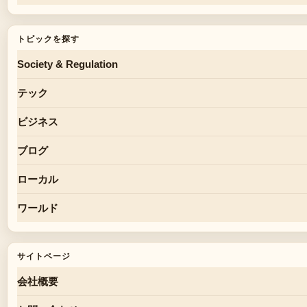
トピックを探す
Society & Regulation
テック
ビジネス
ブログ
ローカル
ワールド
サイトページ
会社概要