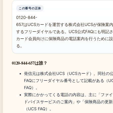
この番号の正体
0120-844-
657はUCSカードを運営する株式会社UCSが保険案
するフリーダイヤルである。UCS公式FAQにも明記
カード会員向けに保険商品の電話案内を行うために設
る。
0120-844-657は誰？
発信元は株式会社UCS（UCSカード）。同社の
FAQにフリーダイヤル番号として記載がある（U
FAQ）。
実際にかかってくる電話の内容は、主に「ファイ
ドバイスサービスのご案内」や「保険商品の更新
（UCS FAQ）。