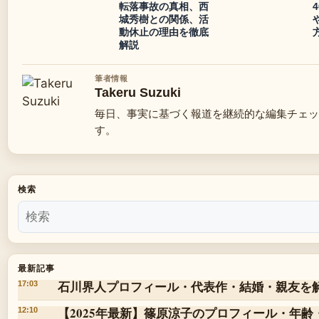
転落事故の真相、西
城秀樹との関係、活
動休止の理由を徹底
解説
筆者情報
Takeru Suzuki
毎日、事実に基づく報道を継続的な編集チェッ
す。
検索
最新記事
石川界人プロフィール・代表作・結婚・親友を
17:03
【2025年最新】篠原涼子のプロフィール・年齢
12:10