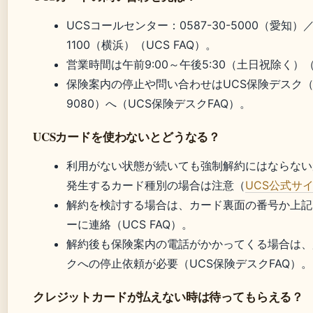
UCSコールセンター：0587-30-5000（愛知）／0
1100（横浜）（UCS FAQ）。
営業時間は午前9:00～午後5:30（土日祝除く）
保険案内の停止や問い合わせはUCS保険デスク（05
9080）へ（UCS保険デスクFAQ）。
UCSカードを使わないとどうなる？
利用がない状態が続いても強制解約にはならない
発生するカード種別の場合は注意（
UCS公式サ
解約を検討する場合は、カード裏面の番号か上記
ーに連絡（UCS FAQ）。
解約後も保険案内の電話がかかってくる場合は、
クへの停止依頼が必要（UCS保険デスクFAQ）。
クレジットカードが払えない時は待ってもらえる？