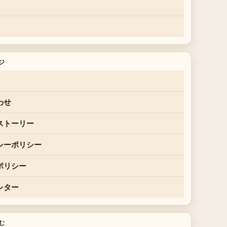
ジ
わせ
ストーリー
シーポリシー
ポリシー
レター
む