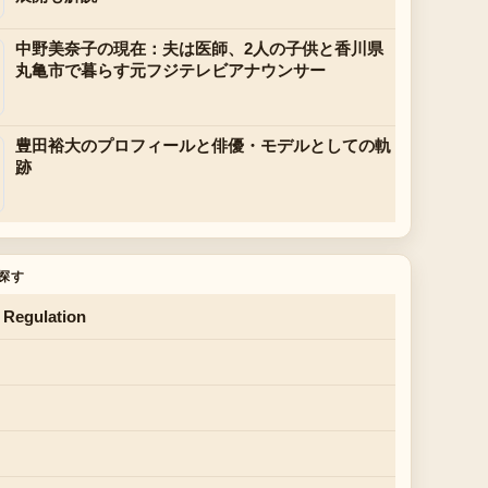
中野美奈子の現在：夫は医師、2人の子供と香川県
丸亀市で暮らす元フジテレビアナウンサー
豊田裕大のプロフィールと俳優・モデルとしての軌
跡
探す
 Regulation