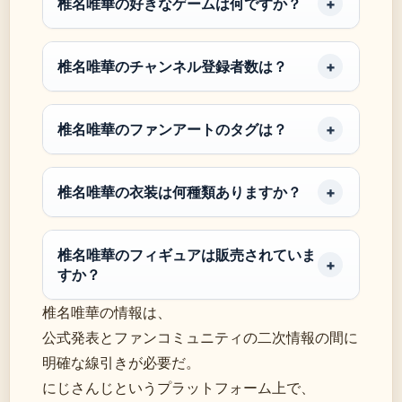
椎名唯華の好きなゲームは何ですか？
椎名唯華のチャンネル登録者数は？
椎名唯華のファンアートのタグは？
椎名唯華の衣装は何種類ありますか？
椎名唯華のフィギュアは販売されていま
すか？
椎名唯華の情報は、
公式発表とファンコミュニティの二次情報の間に
明確な線引きが必要だ。
にじさんじというプラットフォーム上で、