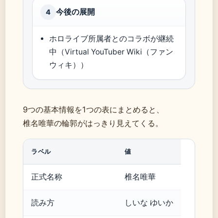
今後の展開
4
ホロライブ所属者とのコラボが継続
中（Virtual YouTuber Wiki（ファン
ウィキ））
9つの基本情報を1つの表にまとめると、
椎名唯華の輪郭がはっきり見えてくる。
ラベル
値
正式名称
椎名唯華
読み方
しいな ゆいか