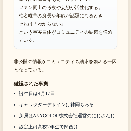
ファン同士の考察や妄想が活性化する。
椎名唯華の身長や年齢が話題になるとき、
それは「わからない」
という事実自体がコミュニティの結束を強め
ている。
非公開の情報がコミュニティの結束を強める一因
となっている。
確認された事実
誕生日は4月17日
キャラクターデザインは神岡ちろる
所属はANYCOLOR株式会社運営のにじさんじ
設定上は高校2年生で関西弁