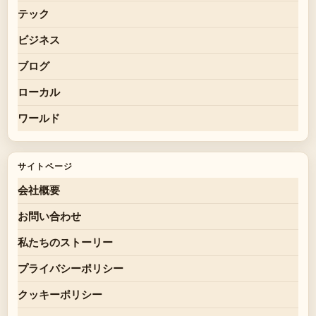
テック
ビジネス
ブログ
ローカル
ワールド
サイトページ
会社概要
お問い合わせ
私たちのストーリー
プライバシーポリシー
クッキーポリシー