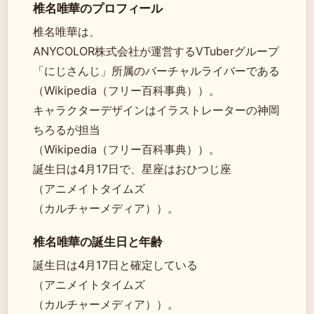
椎名唯華のプロフィール
椎名唯華は、
ANYCOLOR株式会社が運営するVTuberグループ
「にじさんじ」所属のバーチャルライバーである
（Wikipedia（フリー百科事典））。
キャラクターデザインはイラストレーターの神岡
ちろるが担当
（Wikipedia（フリー百科事典））。
誕生日は4月17日で、星座はおひつじ座
（アニメイトタイムズ
（カルチャーメディア））。
椎名唯華の誕生日と年齢
誕生日は4月17日と確定している
（アニメイトタイムズ
（カルチャーメディア））。