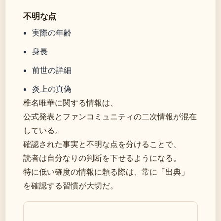
不明な点
実際の年齢
身長
前世の詳細
炎上の真偽
椎名唯華に関する情報は、
公式発表とファンコミュニティの二次情報が混在
している。
確認された事実と不明な点を分けることで、
読者は自分なりの判断を下せるようになる。
特に低い確度の情報に頼る際は、常に「出典」
を確認する習慣が大切だ。