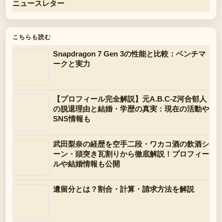
ニュースレター
こちらも読む
Snapdragon 7 Gen 3の性能と比較：ベンチマ
ークと実力
【プロフィール完全解説】元A.B.C-Z河合郁人
の脱退理由と結婚・学歴の真実：現在の活動や
SNS情報も
武田梨奈の経歴を空手二段・ワカコ酒の飲酒シ
ーン・頭突き瓦割りから徹底解説！プロフィー
ルや結婚情報も公開
遺留分とは？割合・計算・請求方法を解説