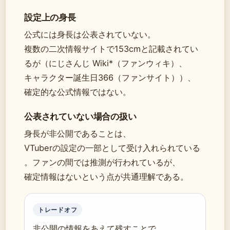
設定上の身長
公式には身長は公表されていない。
複数の二次情報サイトで153cmと記載されてい
るが（にじさんじ Wiki*（ファンウィキ）、
キャラクター誕生日366（ファンサイト））、
確定的な公式情報ではない。
公表されていない場合の扱い
身長が非公開であることは、
VTuberの設定の一部として受け入れられている
。ファンの間では推測が行われているが、
確定情報はないという点が共通理解である。
トレードオフ
非公開の情報をあえて残すことで、