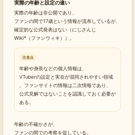
実際の年齢と設定の違い
実際の年齢は非公開であり、
ファンの間で17歳という情報が流布しているが、
確定的な公式発表はない（にじさんじ
Wiki*（ファンウィキ））。
注意点
年齢や身長などの個人情報は、
VTuberの設定と実在が混同されやすい領域
。ファンサイトの情報は二次情報であり、
公式見解ではないことを認識しておく必要が
ある。
年齢の不確かさが、
ファンの間での考察を促している。