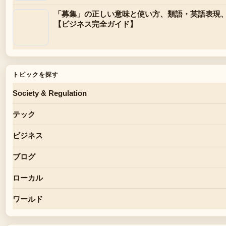
「募集」の正しい意味と使い方、類語・英語表現
【ビジネス完全ガイド】
トピックを探す
Society & Regulation
テック
ビジネス
ブログ
ローカル
ワールド