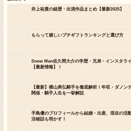
井上祐貴の経歴・出演作品まとめ【最新2025】
もらって嬉しいプチギフトランキングと選び方
Snow Man佐久間大介の学歴・兄弟・インスタ
【最新情報】！
【最新】横山典弘騎手を徹底解析！年収・ダノン
関係・騎手人生を一挙解説
手島優のプロフィールから結婚・出産、現在の活動
活秘話も明かす！