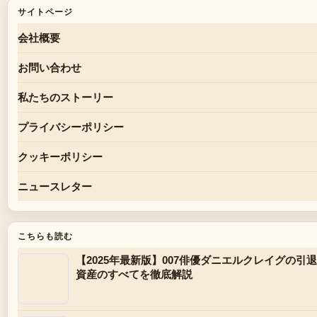
サイトページ
会社概要
お問い合わせ
私たちのストーリー
プライバシーポリシー
クッキーポリシー
ニュースレター
こちらも読む
【2025年最新版】007俳優ダニエルクレイグの
資産のすべてを徹底解説