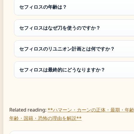
セフィロスの年齢は？
セフィロスはなぜ刀を使うのですか？
セフィロスのリユニオン計画とは何ですか？
セフィロスは最終的にどうなりますか？
Related reading:
**ハマーン・カーンの正体・最期・年齢
年齢・国籍・恐怖の理由を解説**