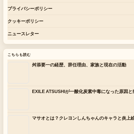
プライバシーポリシー
クッキーポリシー
ニュースレター
こちらも読む
舛添要一の経歴、辞任理由、家族と現在の活動
EXILE ATSUSHIが一酸化炭素中毒になった
マサオとは？クレヨンしんちゃんのキャラと炎上