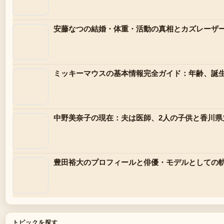
安藤なつの結婚・体重・活動の真相とカズレーザー
ミッキーマウスの基本情報完全ガイド：年齢、誕
中野美奈子の現在：夫は医師、2人の子供と香川
豊田裕大のプロフィールと俳優・モデルとしての
トピックを探す