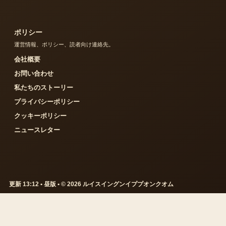
ポリシー
運営情報、ポリシー、読者向け連絡先。
会社概要
お問い合わせ
私たちのストーリー
プライバシーポリシー
クッキーポリシー
ニュースレター
更新 13:12 • 昼版 • © 2026 ルイスイングンイププオンクオム