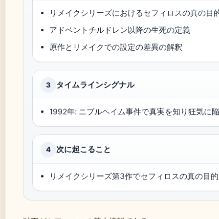
リメイクシリーズにおけるセフィロスの真の目
アドベントチルドレン以降の生死の定義
原作とリメイクでの設定の差異の解釈
タイムラインシグナル
3
1992年: ニブルヘイム事件で真実を知り狂気に
次に起こること
4
リメイクシリーズ第3作でセフィロスの真の目