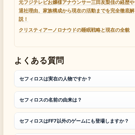
元フジテレビお嬢様アナウンサー三田友梨佳の経歴や
退社理由、家族構成から現在の活動までを完全徹底解
説！
クリスティアーノロナウドの睡眠戦略と現在の全貌
よくある質問
セフィロスは実在の人物ですか？
セフィロスの名前の由来は？
セフィロスはFF7以外のゲームにも登場しますか？