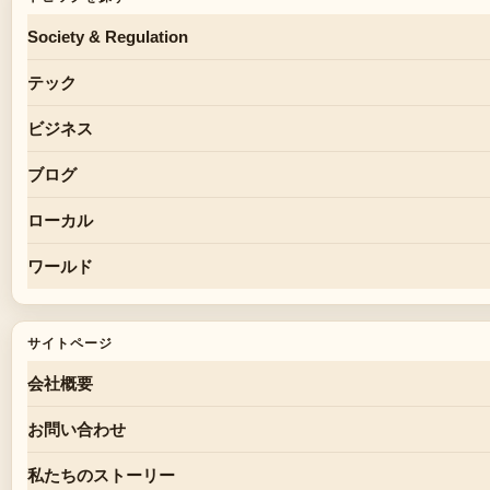
Society & Regulation
テック
ビジネス
ブログ
ローカル
ワールド
サイトページ
会社概要
お問い合わせ
私たちのストーリー