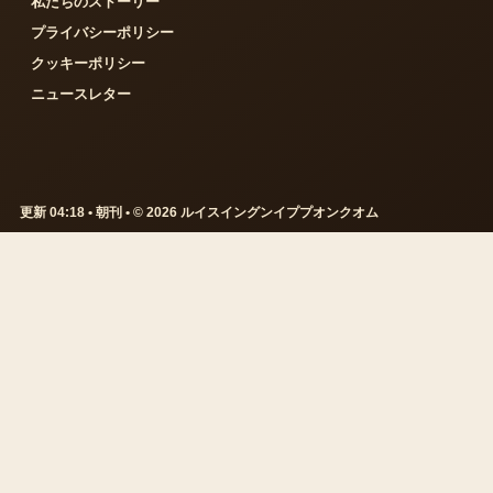
私たちのストーリー
プライバシーポリシー
クッキーポリシー
ニュースレター
更新 04:18 • 朝刊 • © 2026 ルイスイングンイププオンクオム