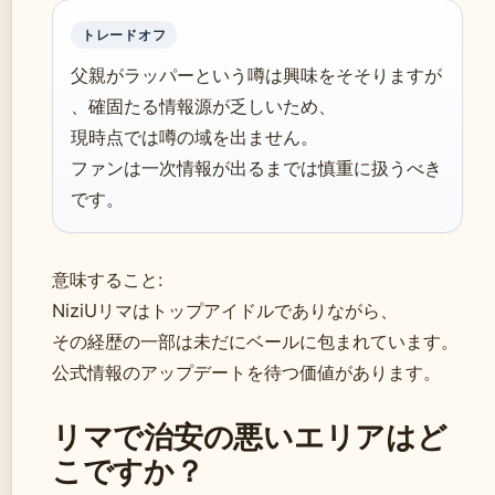
トレードオフ
父親がラッパーという噂は興味をそそりますが
、確固たる情報源が乏しいため、
現時点では噂の域を出ません。
ファンは一次情報が出るまでは慎重に扱うべき
です。
意味すること:
NiziUリマはトップアイドルでありながら、
その経歴の一部は未だにベールに包まれています。
公式情報のアップデートを待つ価値があります。
リマで治安の悪いエリアはど
こですか？