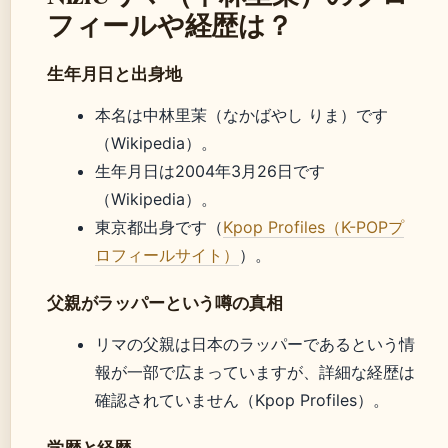
フィールや経歴は？
生年月日と出身地
本名は中林里茉（なかばやし りま）です
（Wikipedia）。
生年月日は2004年3月26日です
（Wikipedia）。
東京都出身です（
Kpop Profiles（K-POPプ
ロフィールサイト）
）。
父親がラッパーという噂の真相
リマの父親は日本のラッパーであるという情
報が一部で広まっていますが、詳細な経歴は
確認されていません（Kpop Profiles）。
学歴と経歴