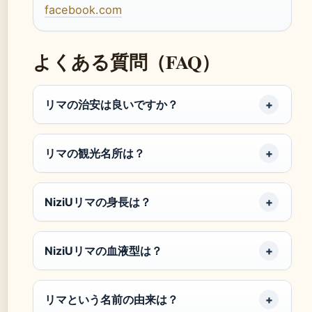
facebook.com
よくある質問（FAQ）
リマの治安は良いですか？
リマの観光名所は？
NiziUリマの身長は？
NiziUリマの血液型は？
リマという名前の由来は？