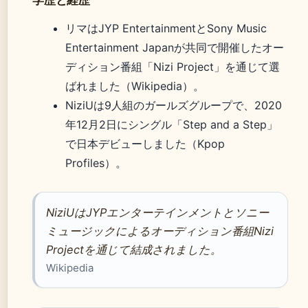
リマはJYP EntertainmentとSony Music
Entertainment Japanが共同で開催したオー
ディション番組「Nizi Project」を通じて選
ばれました（Wikipedia）。
NiziUは9人組のガールズグループで、2020
年12月2日にシングル「Step and a Step」
で日本デビューしました（Kpop
Profiles）。
NiziUはJYPエンターテインメントとソニー
ミュージックによるオーディション番組Nizi
Projectを通じて結成されました。
Wikipedia