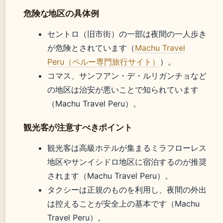
危険な地区の具体例
セントロ（旧市街）の一部は夜間の一人歩き
が危険とされています（
Machu Travel
Peru（ペルー専門旅行サイト）
）。
コマス、サンフアン・デ・ルリガンチョなど
の地区は治安が悪いことで知られています
（Machu Travel Peru）。
観光客が注意すべきポイント
観光客は高級ホテルが集まるミラフローレス
地区やサンイシドロ地区に宿泊するのが推奨
されます（Machu Travel Peru）。
タクシーは正規のものを利用し、夜間の外出
は控えることが安全上の基本です（Machu
Travel Peru）。