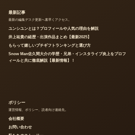
最新記事
最新の編集デスク更新へ素早くアクセス。
ユンシユンとは？プロフィールや人気の理由を解説
井上祐貴の経歴・出演作品まとめ【最新2025】
もらって嬉しいプチギフトランキングと選び方
Snow Man佐久間大介の学歴・兄弟・インスタライブ炎上をプロフ
ィールと共に徹底解説【最新情報】！
ポリシー
運営情報、ポリシー、読者向け連絡先。
会社概要
お問い合わせ