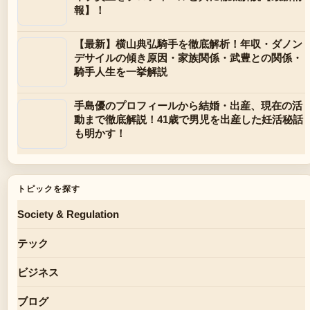
報】！
【最新】横山典弘騎手を徹底解析！年収・ダノン
デサイルの傾き原因・家族関係・武豊との関係・
騎手人生を一挙解説
手島優のプロフィールから結婚・出産、現在の活
動まで徹底解説！41歳で男児を出産した妊活秘話
も明かす！
トピックを探す
Society & Regulation
テック
ビジネス
ブログ