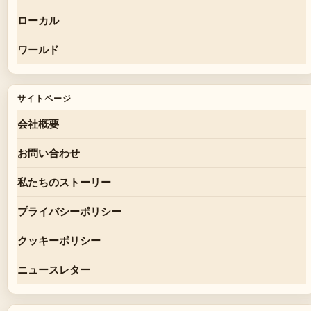
ローカル
ワールド
サイトページ
会社概要
お問い合わせ
私たちのストーリー
プライバシーポリシー
クッキーポリシー
ニュースレター