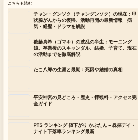
こちらも読む
チャン・グンソク（チャングンソク）の現在：甲
状腺がんからの復帰、活動再開の最新情報｜病
気・経歴・ドラマを解説
後藤真希（ゴマキ）の波乱の半生：モーニング
娘。卒業後のスキャンダル、結婚、子育て、現在
の活動までを徹底解説
たこ八郎の生涯と最期：死因や結婚の真相
平安神宮の見どころ・歴史・拝観料・アクセス完
全ガイド
PTS ランキング 値下がり かぶたん – 株探デイ・
ナイト下落率ランキング最新