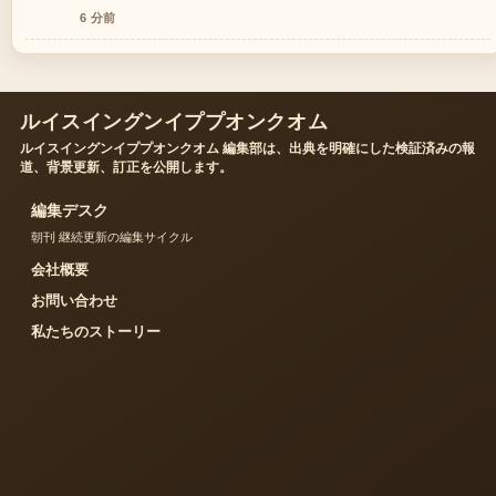
6 分前
ルイスイングンイププオンクオム
ルイスイングンイププオンクオム 編集部は、出典を明確にした検証済みの報
道、背景更新、訂正を公開します。
編集デスク
朝刊 継続更新の編集サイクル
会社概要
お問い合わせ
私たちのストーリー