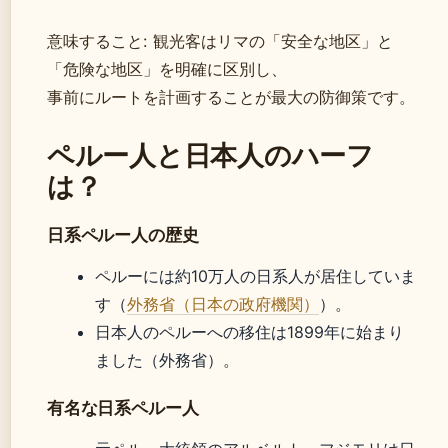
意味すること: 観光客はリマの「安全な地区」と
「危険な地区」を明確に区別し、
事前にルートを計画することが最大の防御策です。
ペルー人と日本人のハーフ
は？
日系ペルー人の歴史
ペルーには約10万人の日系人が居住していま
す（
外務省（日本の政府機関）
）。
日本人のペルーへの移住は1899年に始まり
ました（外務省）。
有名な日系ペルー人