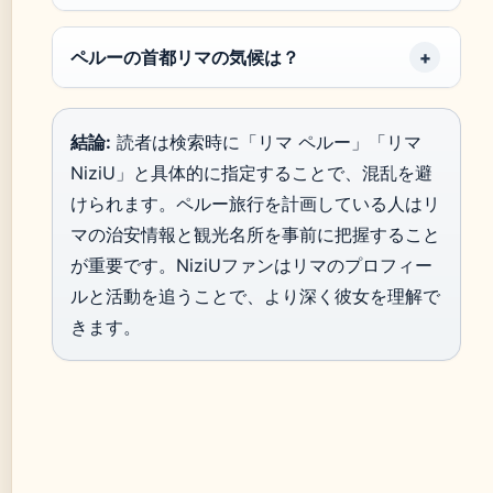
ペルーの首都リマの気候は？
結論:
読者は検索時に「リマ ペルー」「リマ
NiziU」と具体的に指定することで、混乱を避
けられます。ペルー旅行を計画している人はリ
マの治安情報と観光名所を事前に把握すること
が重要です。NiziUファンはリマのプロフィー
ルと活動を追うことで、より深く彼女を理解で
きます。