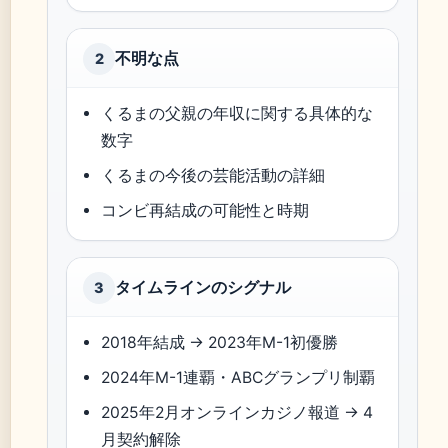
不明な点
2
くるまの父親の年収に関する具体的な
数字
くるまの今後の芸能活動の詳細
コンビ再結成の可能性と時期
タイムラインのシグナル
3
2018年結成 → 2023年M-1初優勝
2024年M-1連覇・ABCグランプリ制覇
2025年2月オンラインカジノ報道 → 4
月契約解除