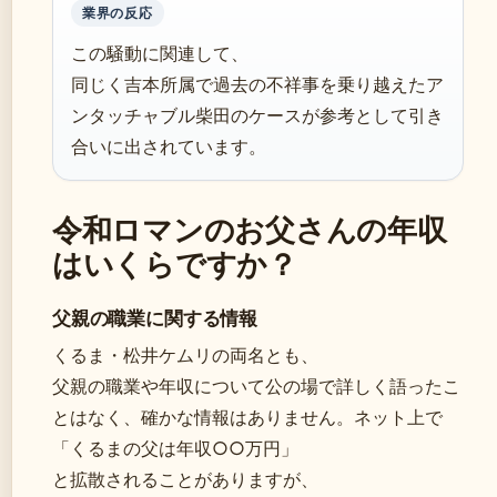
業界の反応
この騒動に関連して、
同じく吉本所属で過去の不祥事を乗り越えたア
ンタッチャブル柴田のケースが参考として引き
合いに出されています。
令和ロマンのお父さんの年収
はいくらですか？
父親の職業に関する情報
くるま・松井ケムリの両名とも、
父親の職業や年収について公の場で詳しく語ったこ
とはなく、確かな情報はありません。ネット上で
「くるまの父は年収○○万円」
と拡散されることがありますが、