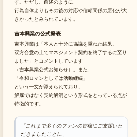
す。ただし、前述のように、
行為自体よりもその後の対応や信頼関係の悪化が大
きかったとみられています。
吉本興業の公式発表
吉本興業は「本人と十分に協議を重ねた結果、
双方合意の上でマネジメント契約を終了するに至り
ました」とコメントしています
（吉本興業公式お知らせ）。また、
「令和ロマンとしては活動継続」
という一文が添えられており、
解雇ではなく契約解消という形式をとっている点が
特徴的です。
「これまで多くのファンの皆様にご支援いた
だきましたことに、