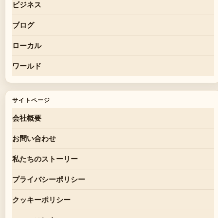
ビジネス
ブログ
ローカル
ワールド
サイトページ
会社概要
お問い合わせ
私たちのストーリー
プライバシーポリシー
クッキーポリシー