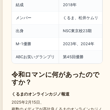
結成
2018年
メンバー
くるま、松井ケムリ
出身
NSC東京校23期
M-1優勝
2023年、2024年
ABCお笑いグランプリ
第45回優勝
令和ロマンに何があったので
すか？
くるまのオンラインカジノ報道
2025年2月15日、
複数のメディアが髙比良くるまのオンラインカジノ