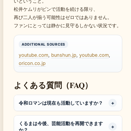
いということ。
松井ケムリがピンで活動を続ける限り、
再び二人が揃う可能性はゼロではありません。
ファンにとっては静かに見守るしかない状況です。
ADDITIONAL SOURCES
youtube.com
,
bunshun.jp
,
youtube.com
,
oricon.co.jp
よくある質問（FAQ）
令和ロマンは現在も活動していますか？
くるまは今後、芸能活動を再開できます
か？