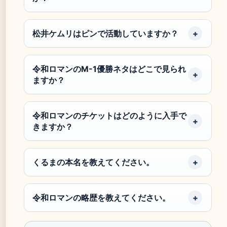
松井ケムリはピンで活動していますか？
令和ロマンのM-1優勝ネタはどこで見られ
ますか？
令和ロマンのチケットはどのように入手で
きますか？
くるまの本名を教えてください。
令和ロマンの略歴を教えてください。