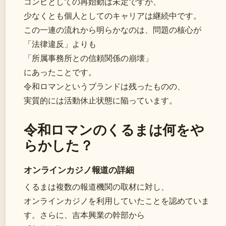
コンビとしての再始動は未定ですが、
少なくとも個人としてのキャリアは継続中です。
この一連の流れから明らかなのは、問題の核心が
「法律違反」よりも
「所属事務所との信頼関係の崩壊」
にあったことです。
令和ロマンというブランドは残ったものの、
実質的には活動休止状態に陥っています。
令和ロマンのくるまは何をや
らかした？
オンラインカジノ報道の詳細
くるまは複数の報道機関の取材に対し、
オンラインカジノを利用していたことを認めていま
す。さらに、吉本興業の幹部から