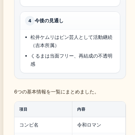
今後の見通し
4
松井ケムリはピン芸人として活動継続
（吉本所属）
くるまは当面フリー、再結成の不透明
感
6つの基本情報を一覧にまとめました。
項目
内容
コンビ名
令和ロマン