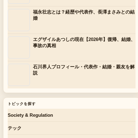
福永壮志とは？経歴や代表作、長澤まさみとの結
婚
エグザイルあつしの現在【2026年】復帰、結婚、
事故の真相
石川界人プロフィール・代表作・結婚・親友を解
説
トピックを探す
Society & Regulation
テック