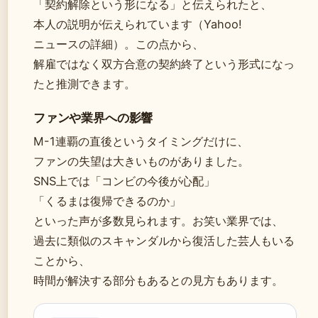
「契約解除という形になる」と伝えられたと、
本人の説明が伝えられています（Yahoo!
ニュースの詳細）。この点から、
解雇ではなく双方合意の契約終了という形式になっ
たと推測できます。
ファンや業界への影響
M-1連覇の直後というタイミングだけに、
ファンの失望は大きいものがありました。
SNS上では「コンビの今後が心配」
「くるまは復帰できるのか」
といった声が多数見られます。お笑い業界では、
過去に類似のスキャンダルから復活した芸人もいる
ことから、
時間が解決する部分もあるとの見方もあります。