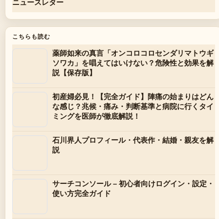
ニュースレター
こちらも読む
薬師如来の真言「オンコロコロセンダリマトウギ
ソワカ」を唱えてはいけない？危険性と効果を解
説【保存版】
初産婦必見！【完全ガイド】陣痛の始まりはどん
な感じ？兆候・痛み・判断基準と病院に行くタイ
ミングを医師が徹底解説！
石川界人プロフィール・代表作・結婚・親友を解
説
サーチコンソール – 初心者向けログイン・設定・
使い方完全ガイド