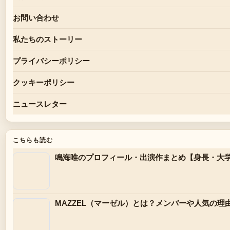
お問い合わせ
私たちのストーリー
プライバシーポリシー
クッキーポリシー
ニュースレター
こちらも読む
鳴海唯のプロフィール・出演作まとめ【身長・大
MAZZEL（マーゼル）とは？メンバーや人気の理由、