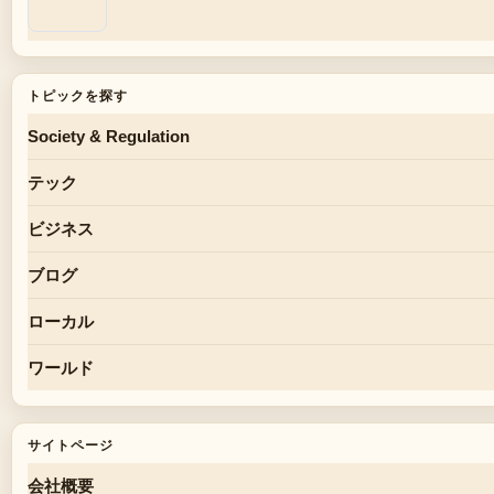
トピックを探す
Society & Regulation
テック
ビジネス
ブログ
ローカル
ワールド
サイトページ
会社概要