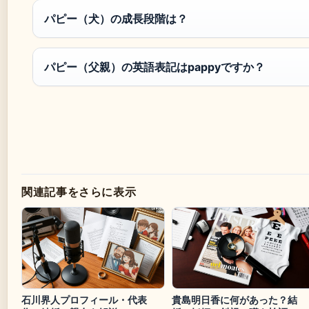
パピー（犬）の成長段階は？
パピー（父親）の英語表記はpappyですか？
関連記事をさらに表示
石川界人プロフィール・代表
貴島明日香に何があった？結