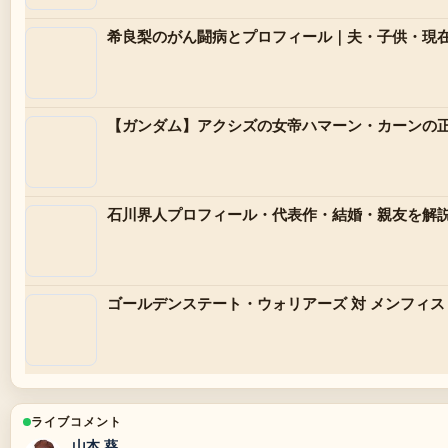
希良梨のがん闘病とプロフィール｜夫・子供・現
【ガンダム】アクシズの女帝ハマーン・カーンの
石川界人プロフィール・代表作・結婚・親友を解
ゴールデンステート・ウォリアーズ 対 メンフィ
ライブコメント
山本 葵