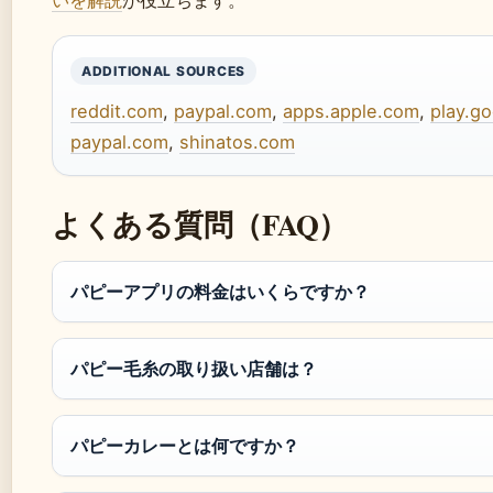
ADDITIONAL SOURCES
reddit.com
,
paypal.com
,
apps.apple.com
,
play.g
paypal.com
,
shinatos.com
よくある質問（FAQ）
パピーアプリの料金はいくらですか？
パピー毛糸の取り扱い店舗は？
パピーカレーとは何ですか？