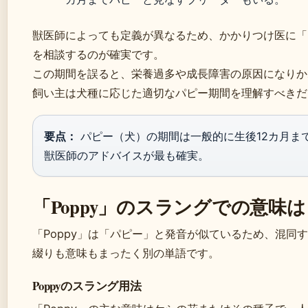
獣医師によっても定義が異なるため、かかりつけ医に「
を相談するのが確実です。
この期間を誤ると、栄養過多や成長障害の原因になりか
飼い主は犬種に応じた適切なパピー期間を理解すべきだ
要点：
パピー（犬）の期間は一般的に生後12カ月ま
獣医師のアドバイスが最も確実。
「Poppy」のスラングでの意味は
「Poppy」は「パピー」と発音が似ているため、混同
綴りも意味もまったく別の単語です。
Poppyのスラング用法