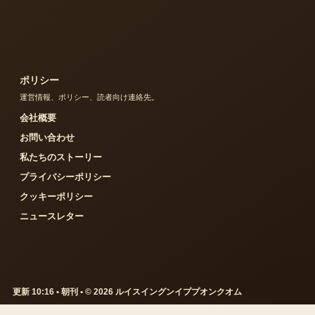
ポリシー
運営情報、ポリシー、読者向け連絡先。
会社概要
お問い合わせ
私たちのストーリー
プライバシーポリシー
クッキーポリシー
ニュースレター
更新 10:16 • 朝刊 • © 2026 ルイスイングンイププオンクオム