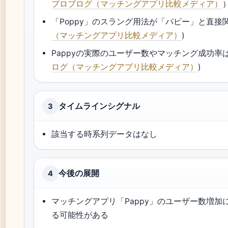
プロブログ（マッチングアプリ比較メディア）
「Poppy」のスラング用法が「パピー」と直接
（マッチングアプリ比較メディア）
)
Pappyの実際のユーザー数やマッチング成功率
ログ（マッチングアプリ比較メディア）
)
タイムラインシグナル
3
該当する時系列データはなし
今後の展開
4
マッチングアプリ「Pappy」のユーザー数増
る可能性がある