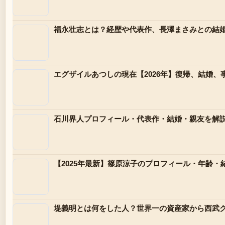
福永壮志とは？経歴や代表作、長澤まさみとの結
エグザイルあつしの現在【2026年】復帰、結婚、
石川界人プロフィール・代表作・結婚・親友を解
【2025年最新】篠原涼子のプロフィール・年齢
堤義明とは何をした人？世界一の資産家から西武