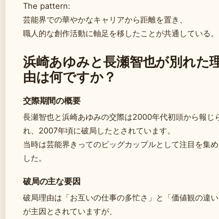
The pattern:
芸能界での華やかなキャリアから距離を置き、
職人的な創作活動に軸足を移したことが共通している。
浜崎あゆみと長瀬智也が別れた
由は何ですか？
交際期間の概要
長瀬智也と浜崎あゆみの交際は2000年代初頭から報じ
れ、2007年頃に破局したとされています。
当時は芸能界きってのビッグカップルとして注目を集め
した。
破局の主な要因
破局理由は「お互いの仕事の多忙さ」と「価値観の違い
が主因とされていますが、