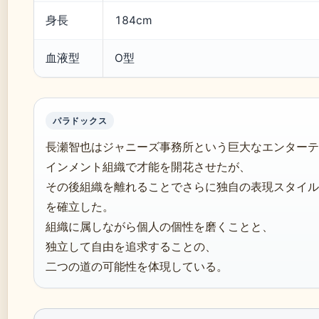
身長
184cm
血液型
O型
パラドックス
長瀬智也はジャニーズ事務所という巨大なエンターテ
インメント組織で才能を開花させたが、
その後組織を離れることでさらに独自の表現スタイル
を確立した。
組織に属しながら個人の個性を磨くことと、
独立して自由を追求することの、
二つの道の可能性を体現している。