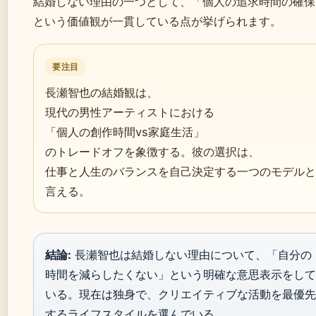
結婚しない理由の一つとして、「個人の追求時間の確保
という価値観が一貫している点が挙げられます。
要注目
長瀬智也の結婚観は、
現代の男性アーティストにおける
「個人の創作時間vs家庭生活」
のトレードオフを象徴する。彼の選択は、
仕事と人生のバランスを自己決定する一つのモデルと
言える。
結論:
長瀬智也は結婚しない理由について、「自分の
時間を減らしたくない」という明確な意思表示をして
いる。現在は独身で、クリエイティブな活動を最優先
するライフスタイルを選んでいる。