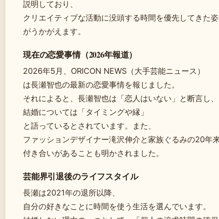
説明しており、
クリエイティブな活動に没頭する時間を優先してきた姿
がうかがえます。
現在の恋愛事情（2026年報道）
2026年5月、ORICON NEWS（大手芸能ニュース）
は長瀬智也の最新の恋愛事情を報じました。
それによると、長瀬智也は「恋人はいない」と断言し、
結婚については「タイミングや縁」
と語っているとされています。また、
ファッションデザイナー滝沢伸介と家族ぐるみの20年
付き合いがあることも明かされました。
芸能界引退後のライフスタイル
長瀬は2021年の退所以降、
自分の好きなことに時間を使う生活を選んでいます。