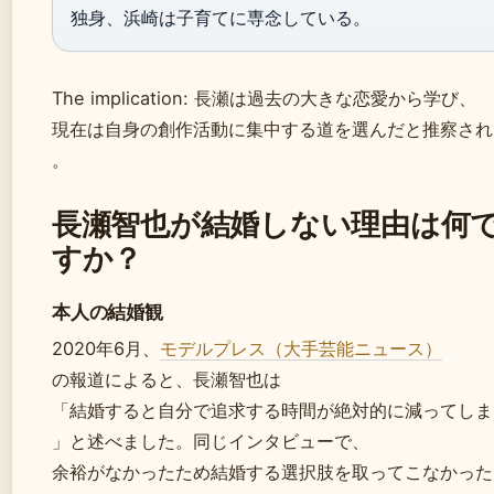
独身、浜崎は子育てに専念している。
The implication: 長瀬は過去の大きな恋愛から学び、
現在は自身の創作活動に集中する道を選んだと推察され
。
長瀬智也が結婚しない理由は何
すか？
本人の結婚観
2020年6月、
モデルプレス（大手芸能ニュース）
の報道によると、長瀬智也は
「結婚すると自分で追求する時間が絶対的に減ってしま
」と述べました。同じインタビューで、
余裕がなかったため結婚する選択肢を取ってこなかった