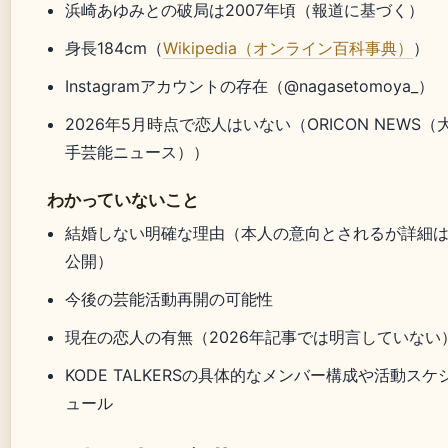
浜崎あゆみとの破局は2007年頃（報道に基づく）
身長184cm（
Wikipedia（オンライン百科事典）
）
Instagramアカウントの存在（@nagasetomoya_）
2026年5月時点で恋人はいない（ORICON NEWS（
手芸能ニュース））
わかっていないこと
結婚しない明確な理由（本人の意向とされるが詳細
公開）
今後の芸能活動再開の可能性
現在の恋人の有無（2026年記事では明言していない
KODE TALKERSの具体的なメンバー構成や活動スケ
ュール