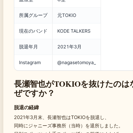
所属グループ
元TOKIO
現在のバンド
KODE TALKERS
脱退年月
2021年3月
Instagram
@nagasetomoya_
長瀬智也がTOKIOを抜けたのは
ぜですか？
脱退の経緯
2021年3月末、長瀬智也はTOKIOを脱退し、
同時にジャニーズ事務所（当時）を退所しました。