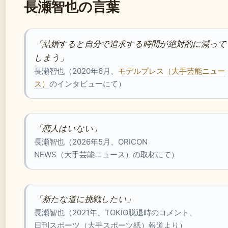
長瀬智也の言葉
「結婚すると自分で追求する時間が絶対的に減って
しまう」
長瀬智也（2020年6月、
モデルプレス（大手芸能ニュー
ス）
のインタビューにて）
「恋人はいない」
長瀬智也（2026年5月、ORICON
NEWS（大手芸能ニュース）の取材にて）
「新たな道に挑戦したい」
長瀬智也（2021年、TOKIO脱退時のコメント、
日刊スポーツ（大手スポーツ紙）報道より）