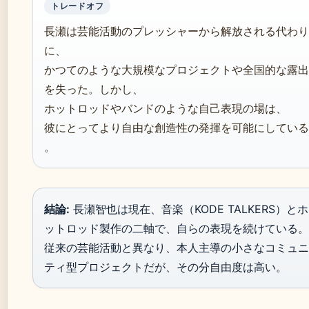
トレードオフ
長瀬は芸能活動のプレッシャーから解放される代わり
に、
かつてのような大規模なプロジェクトや全国的な露出
を失った。しかし、
ホットロッドやバンドのような自己表現の場は、
彼にとってより自由な創造性の発揮を可能にしている
。
結論:
長瀬智也は現在、音楽（KODE TALKERS）とホ
ットロッド製作の二軸で、自らの表現を続けている。
従来の芸能活動と異なり、本人主導の小さなコミュニ
ティ型プロジェクトだが、その分自由度は高い。