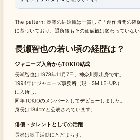
The pattern: 長瀬の結婚観は一貫して「創作時間の確
に基づいており、退所後もその価値観は変わっていない
長瀬智也の若い頃の経歴は？
ジャニーズ入所からTOKIO結成
長瀬智也は1978年11月7日、神奈川県出身です。
1994年にジャニーズ事務所（現・SMILE-UP.）
に入所し、
同年TOKIOのメンバーとしてデビューしました。
身長は184cmと公表されています。
俳優・タレントとしての活躍
長瀬は歌手活動にとどまらず、