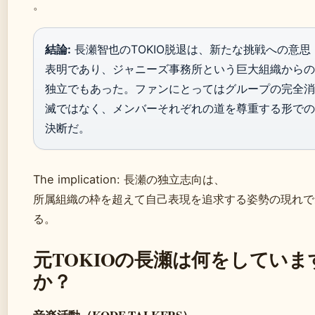
。
結論:
長瀬智也のTOKIO脱退は、新たな挑戦への意思
表明であり、ジャニーズ事務所という巨大組織からの
独立でもあった。ファンにとってはグループの完全消
滅ではなく、メンバーそれぞれの道を尊重する形での
決断だ。
The implication: 長瀬の独立志向は、
所属組織の枠を超えて自己表現を追求する姿勢の現れで
る。
元TOKIOの長瀬は何をしていま
か？