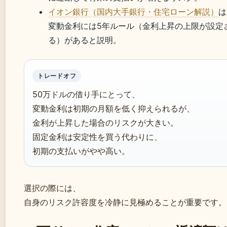
イオン銀行（国内大手銀行・住宅ローン解説）
は
変動金利には5年ルール（金利上昇の上限が設定
る）があると説明。
トレードオフ
50万ドルの借り手にとって、
変動金利は初期の月額を低く抑えられるが、
金利が上昇した場合のリスクが大きい。
固定金利は安定性を買う代わりに、
初期の支払いがやや高い。
選択の際には、
自身のリスク許容度を冷静に見極めることが重要です。