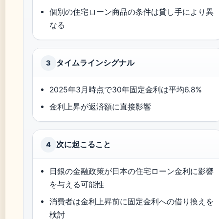
個別の住宅ローン商品の条件は貸し手により異
なる
タイムラインシグナル
3
2025年3月時点で30年固定金利は平均6.8%
金利上昇が返済額に直接影響
次に起こること
4
日銀の金融政策が日本の住宅ローン金利に影響
を与える可能性
消費者は金利上昇前に固定金利への借り換えを
検討