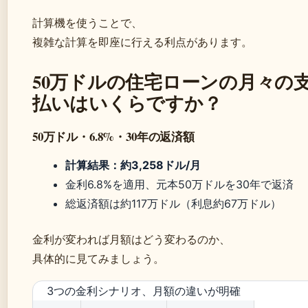
計算機を使うことで、
複雑な計算を即座に行える利点があります。
50万ドルの住宅ローンの月々の
払いはいくらですか？
50万ドル・6.8%・30年の返済額
計算結果：約3,258ドル/月
金利6.8%を適用、元本50万ドルを30年で返済
総返済額は約117万ドル（利息約67万ドル）
金利が変われば月額はどう変わるのか、
具体的に見てみましょう。
3つの金利シナリオ、月額の違いが明確