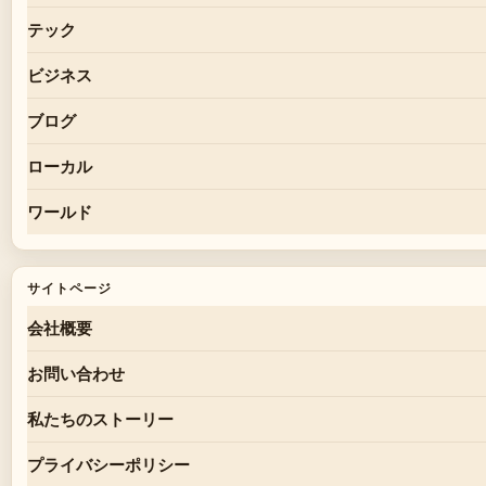
テック
ビジネス
ブログ
ローカル
ワールド
サイトページ
会社概要
お問い合わせ
私たちのストーリー
プライバシーポリシー