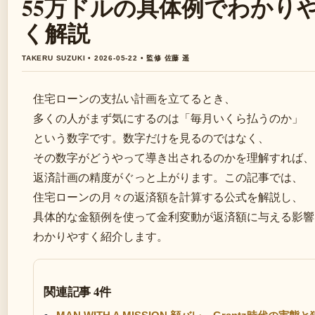
55万ドルの具体例でわかり
く解説
TAKERU SUZUKI • 2026-05-22 • 監修 佐藤 遥
住宅ローンの支払い計画を立てるとき、
多くの人がまず気にするのは「毎月いくら払うのか」
という数字です。数字だけを見るのではなく、
その数字がどうやって導き出されるのかを理解すれば、
返済計画の精度がぐっと上がります。この記事では、
住宅ローンの月々の返済額を計算する公式を解説し、
具体的な金額例を使って金利変動が返済額に与える影響
わかりやすく紹介します。
関連記事 4件