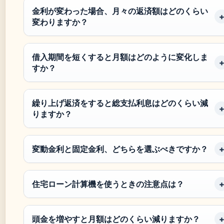
金利が変わった場合、月々の返済額はどのくらい
変わりますか？
借入期間を短くすると月額はどのように変化しま
すか？
繰り上げ返済をすると総支払利息はどのくらい減
りますか？
変動金利と固定金利、どちらを選ぶべきですか？
住宅ローン計算機を使うときの注意点は？
頭金を増やすと月額はどのくらい減りますか？