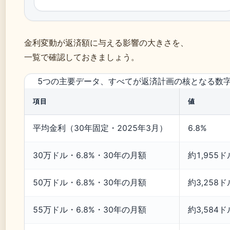
金利変動が返済額に与える影響の大きさを、
一覧で確認しておきましょう。
5つの主要データ、すべてが返済計画の核となる数
項目
値
平均金利（30年固定・2025年3月）
6.8%
30万ドル・6.8%・30年の月額
約1,955ド
50万ドル・6.8%・30年の月額
約3,258ド
55万ドル・6.8%・30年の月額
約3,584ド