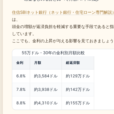
住信SBIネット銀行（ネット銀行・住宅ローン専門解説
は、
頭金の増額が返済負担を軽減する重要な手段であると指
しています。
ここでも、金利の上昇が与える影響を見ておきましょう
55万ドル・30年の金利別月額比較
金利
月額
総返済額
6.8%
約3,584ドル
約129万ドル
7.8%
約3,938ドル
約142万ドル
8.8%
約4,310ドル
約155万ドル