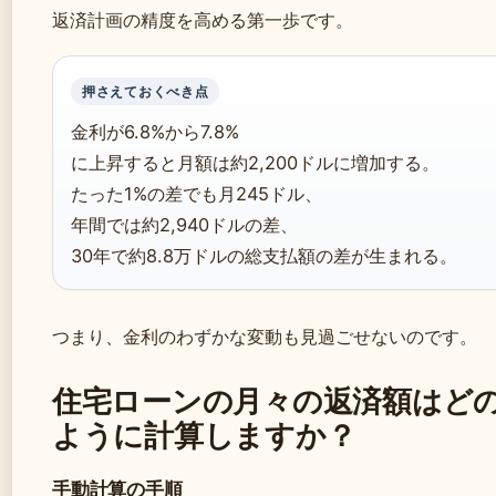
返済計画の精度を高める第一歩です。
押さえておくべき点
金利が6.8%から7.8%
に上昇すると月額は約2,200ドルに増加する。
たった1%の差でも月245ドル、
年間では約2,940ドルの差、
30年で約8.8万ドルの総支払額の差が生まれる。
つまり、金利のわずかな変動も見過ごせないのです。
住宅ローンの月々の返済額はど
ように計算しますか？
手動計算の手順