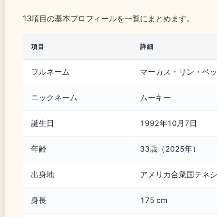
13項目の基本プロフィールを一覧にまとめます。
項目
詳細
フルネーム
マーカス・リン・ベ
ニックネーム
ムーキー
誕生日
1992年10月7日
年齢
33歳（2025年）
出身地
アメリカ合衆国テネ
身長
175 cm