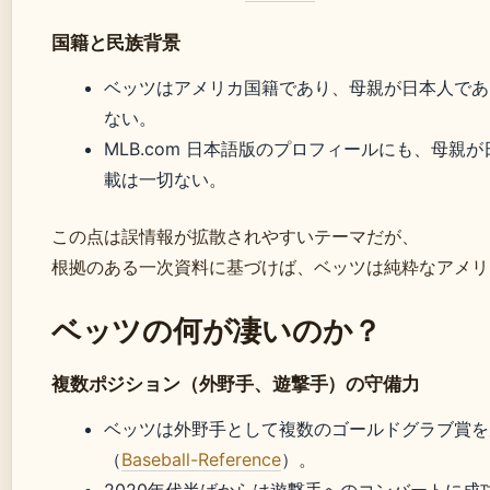
国籍と民族背景
ベッツはアメリカ国籍であり、母親が日本人であ
ない。
MLB.com 日本語版のプロフィールにも、母親
載は一切ない。
この点は誤情報が拡散されやすいテーマだが、
根拠のある一次資料に基づけば、ベッツは純粋なアメリ
ベッツの何が凄いのか？
複数ポジション（外野手、遊撃手）の守備力
ベッツは外野手として複数のゴールドグラブ賞を
（
Baseball-Reference
）。