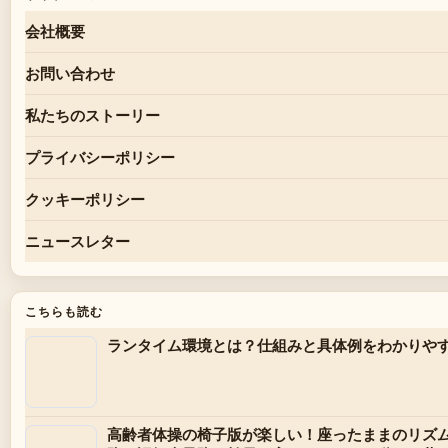
会社概要
お問い合わせ
私たちのストーリー
プライバシーポリシー
クッキーポリシー
ニュースレター
こちらも読む
ランタイム環境とは？仕組みと具体例をわかりや
高齢者体操の椅子版が楽しい！座ったままのリズ