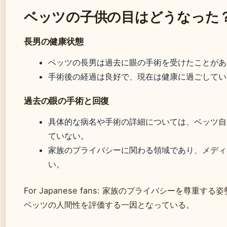
ベッツの子供の目はどうなった
長男の健康状態
ベッツの長男は過去に眼の手術を受けたことがあ
手術後の経過は良好で、現在は健康に過ごしてい
過去の眼の手術と回復
具体的な病名や手術の詳細については、ベッツ自
ていない。
家族のプライバシーに関わる領域であり、メディ
い。
For Japanese fans: 家族のプライバシーを尊重する
ベッツの人間性を評価する一因となっている。