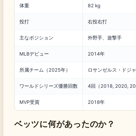
体重
82 kg
投打
右投右打
主なポジション
外野手、遊撃手
MLBデビュー
2014年
所属チーム（2025年）
ロサンゼルス・ドジ
ワールドシリーズ優勝回数
4回（2018, 2020, 20
MVP受賞
2018年
ベッツに何があったのか？