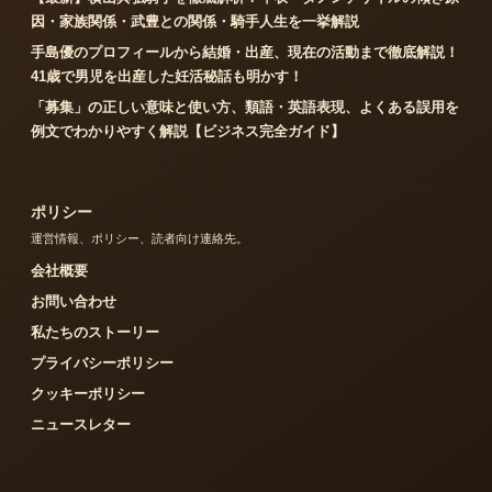
因・家族関係・武豊との関係・騎手人生を一挙解説
手島優のプロフィールから結婚・出産、現在の活動まで徹底解説！
41歳で男児を出産した妊活秘話も明かす！
「募集」の正しい意味と使い方、類語・英語表現、よくある誤用を
例文でわかりやすく解説【ビジネス完全ガイド】
ポリシー
運営情報、ポリシー、読者向け連絡先。
会社概要
お問い合わせ
私たちのストーリー
プライバシーポリシー
クッキーポリシー
ニュースレター