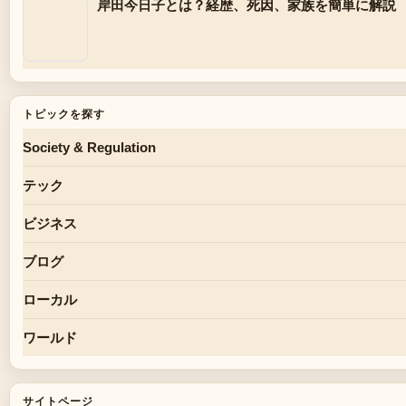
岸田今日子とは？経歴、死因、家族を簡単に解説
トピックを探す
Society & Regulation
テック
ビジネス
ブログ
ローカル
ワールド
サイトページ