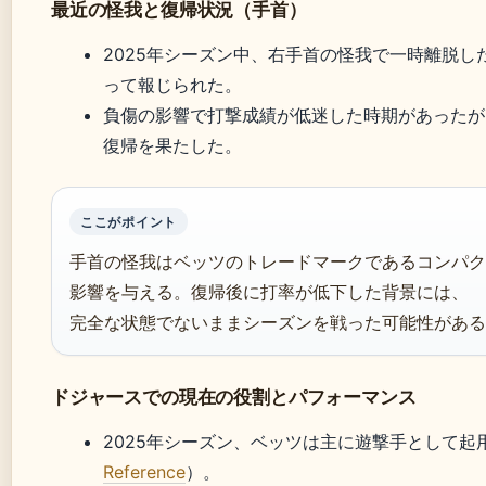
最近の怪我と復帰状況（手首）
2025年シーズン中、右手首の怪我で一時離脱した
って報じられた。
負傷の影響で打撃成績が低迷した時期があったが
復帰を果たした。
ここがポイント
手首の怪我はベッツのトレードマークであるコンパク
影響を与える。復帰後に打率が低下した背景には、
完全な状態でないままシーズンを戦った可能性がある
ドジャースでの現在の役割とパフォーマンス
2025年シーズン、ベッツは主に遊撃手として起
Reference
）。