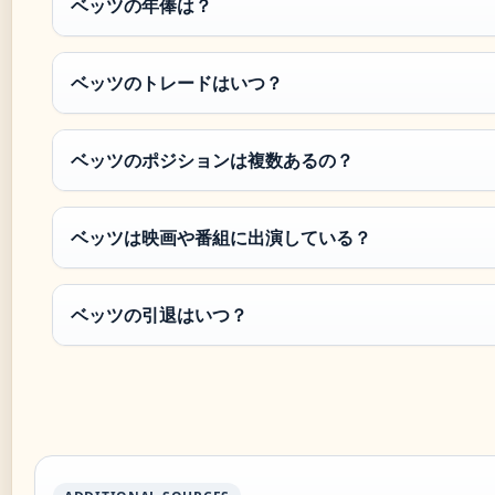
ベッツの年俸は？
ベッツのトレードはいつ？
ベッツのポジションは複数あるの？
ベッツは映画や番組に出演している？
ベッツの引退はいつ？