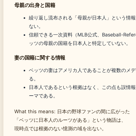
母親の出身と国籍
繰り返し流布される「母親が日本人」という情報
ない。
信頼できる一次資料（MLB公式、Baseball-Ref
ッツの母親の国籍を日本人と特定していない。
妻の国籍に関する情報
ベッツの妻はアメリカ人であることが複数のメデ
る。
日本人であるという根拠はなく、この点も誤情報
ーマである。
What this means: 日本の野球ファンの間に広がった
「ベッツに日本人のルーツがある」という物語は、
現時点では根拠のない憶測の域を出ない。