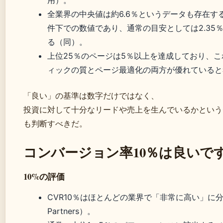
用）。
全業界の中央値は約6.6％というデータも存在す
件下での数値であり、通常の目安としては2.35
る（同）。
上位25％のページは5％以上を達成しており、
ィックの質とページ最適化の両方が優れていると
「良い」の基準は数字だけではなく、
投資に対して十分なリードや売上を生んでいるかという
も判断すべきだ。
コンバージョン率10％は良いで
10%の評価
CVR10％はほとんどの業界で「非常に高い」に分
Partners）。