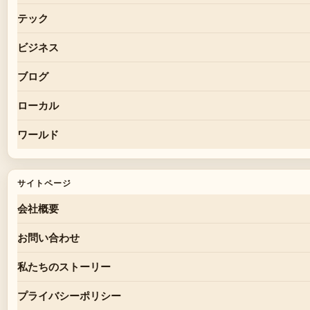
テック
ビジネス
ブログ
ローカル
ワールド
サイトページ
会社概要
お問い合わせ
私たちのストーリー
プライバシーポリシー