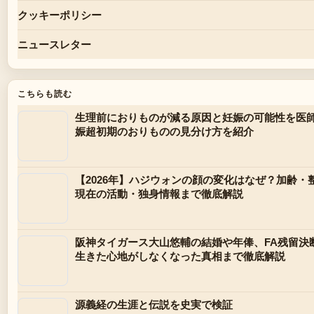
クッキーポリシー
ニュースレター
こちらも読む
生理前におりものが減る原因と妊娠の可能性を医
娠超初期のおりものの見分け方を紹介
【2026年】ハジウォンの顔の変化はなぜ？加齢
現在の活動・独身情報まで徹底解説
阪神タイガース大山悠輔の結婚や年俸、FA残留決
生きた心地がしなくなった真相まで徹底解説
源義経の生涯と伝説を史実で検証