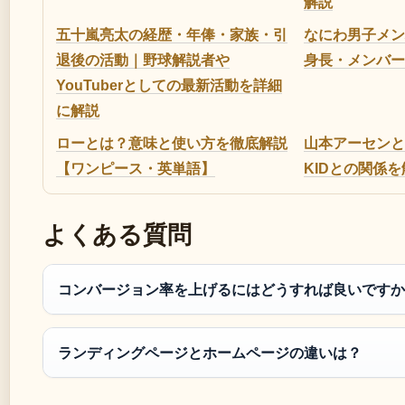
解説
五十嵐亮太の経歴・年俸・家族・引
なにわ男子メン
退後の活動｜野球解説者や
身長・メンバー
YouTuberとしての最新活動を詳細
に解説
ローとは？意味と使い方を徹底解説
山本アーセンと
【ワンピース・英単語】
KIDとの関係を
よくある質問
コンバージョン率を上げるにはどうすれば良いですか
ランディングページとホームページの違いは？