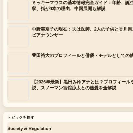
ミッキーマウスの基本情報完全ガイド：年齢、誕
収、指が4本の理由、中国展開も解説
中野美奈子の現在：夫は医師、2人の子供と香川県
ビアナウンサー
豊田裕大のプロフィールと俳優・モデルとしての
【2026年最新】黒田みゆアナとは？プロフィール
説、スノーマン宮舘涼太との熱愛を全解説
トピックを探す
Society & Regulation