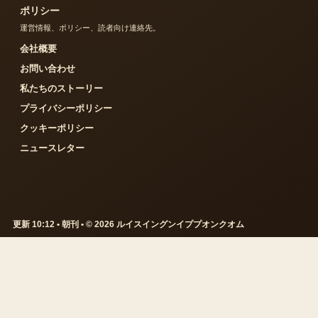
ポリシー
運営情報、ポリシー、読者向け連絡先。
会社概要
お問い合わせ
私たちのストーリー
プライバシーポリシー
クッキーポリシー
ニュースレター
更新 10:12 • 朝刊 • © 2026 ルイスイングンイププオンクオム