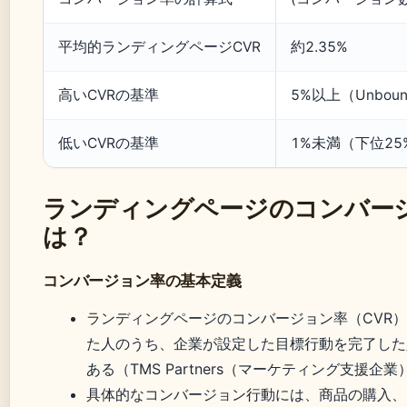
平均的ランディングページCVR
約2.35%
高いCVRの基準
5%以上（Unbou
低いCVRの基準
1%未満（下位25
ランディングページのコンバー
は？
コンバージョン率の基本定義
ランディングページのコンバージョン率（CVR
た人のうち、企業が設定した目標行動を完了した
ある（TMS Partners（マーケティング支援企業
具体的なコンバージョン行動には、商品の購入、