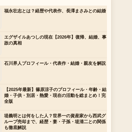
福永壮志とは？経歴や代表作、長澤まさみとの結婚
エグザイルあつしの現在【2026年】復帰、結婚、事
故の真相
石川界人プロフィール・代表作・結婚・親友を解説
【2025年最新】篠原涼子のプロフィール・年齢・結
婚・子供・別居・熱愛・現在の活動を総まとめ！完
全版
堤義明とは何をした人？世界一の資産家から西武グ
ループ売却まで、経歴・妻・子孫・堤清二との関係
も徹底解説