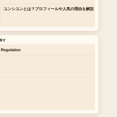
ユンシユンとは？プロフィールや人気の理由を解説
探す
 Regulation