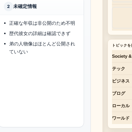
未確定情報
2
正確な年収は非公開のため不明
歴代彼女の詳細は確認できず
弟の人物像はほとんど公開され
トピックを
ていない
Society &
テック
ビジネス
ブログ
ローカル
ワールド