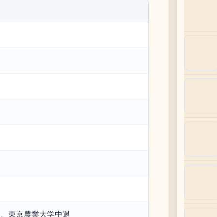
業、東京農業大学中退