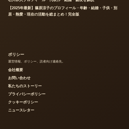
【2025年最新】篠原涼子のプロフィール・年齢・結婚・子供・別
居・熱愛・現在の活動を総まとめ！完全版
ポリシー
運営情報、ポリシー、読者向け連絡先。
会社概要
お問い合わせ
私たちのストーリー
プライバシーポリシー
クッキーポリシー
ニュースレター