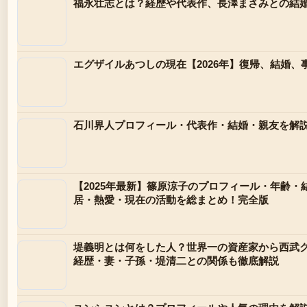
福永壮志とは？経歴や代表作、長澤まさみとの結
エグザイルあつしの現在【2026年】復帰、結婚、
石川界人プロフィール・代表作・結婚・親友を解
【2025年最新】篠原涼子のプロフィール・年齢・
居・熱愛・現在の活動を総まとめ！完全版
堤義明とは何をした人？世界一の資産家から西武
経歴・妻・子孫・堤清二との関係も徹底解説