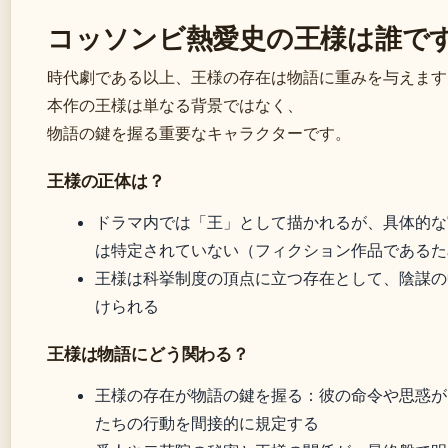
コッソンビ熱愛史の王様は誰で
時代劇である以上、王様の存在は物語に重みを与えます
本作の王様は単なる背景ではなく、
物語の鍵を握る重要なキャラクターです。
王様の正体は？
ドラマ内では「王」として描かれるが、具体的な
は特定されていない（フィクション作品であるた
王様は科挙制度の頂点に立つ存在として、陰謀の
けられる
王様は物語にどう関わる？
王様の存在が物語の鍵を握る：彼の命令や思惑が
たちの行動を間接的に規定する