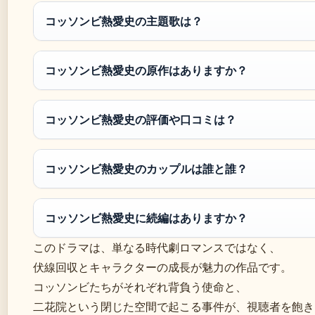
コッソンビ熱愛史の主題歌は？
コッソンビ熱愛史の原作はありますか？
コッソンビ熱愛史の評価や口コミは？
コッソンビ熱愛史のカップルは誰と誰？
コッソンビ熱愛史に続編はありますか？
このドラマは、単なる時代劇ロマンスではなく、
伏線回収とキャラクターの成長が魅力の作品です。
コッソンビたちがそれぞれ背負う使命と、
二花院という閉じた空間で起こる事件が、視聴者を飽き