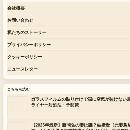
会社概要
お問い合わせ
私たちのストーリー
プライバシーポリシー
クッキーポリシー
ニュースレター
こちらも読む
ガラスフィルムの貼り付けで端に空気が抜けない
ライヤー対処法・予防策
【2025年最新】藤岡弘の妻は誰？結婚歴（元妻鳥