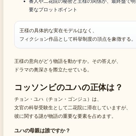
番人や二花院の秘密と王様の関係が、最終盤で明
要なプロットポイント
王様の具体的な実在モデルはなく、
フィクション作品として科挙制度の頂点を象徴する。
王様の意向がどう物語を動かすか。その答えが、
ドラマの奥深さを際立たせている。
コッソンビのユハの正体は？
チョン・ユハ（チョン・ゴンジュ）は、
文官の科挙受験生として二花院に滞在していますが、
彼に関する謎が物語の重要な要素を占めます。
ユハの母親は誰ですか？