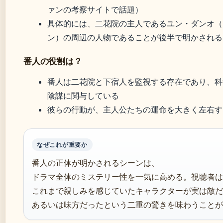
ァンの考察サイトで話題）
具体的には、二花院の主人であるユン・ダンオ（
ン）の周辺の人物であることが後半で明かされる
番人の役割は？
番人は二花院と下宿人を監視する存在であり、科
陰謀に関与している
彼らの行動が、主人公たちの運命を大きく左右す
なぜこれが重要か
番人の正体が明かされるシーンは、
ドラマ全体のミステリー性を一気に高める。視聴者は
これまで親しみを感じていたキャラクターが実は敵だ
あるいは味方だったという二重の驚きを味わうことが