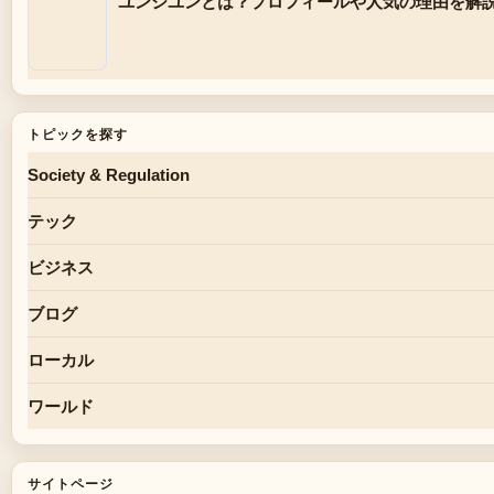
ユンシユンとは？プロフィールや人気の理由を解
トピックを探す
Society & Regulation
テック
ビジネス
ブログ
ローカル
ワールド
サイトページ